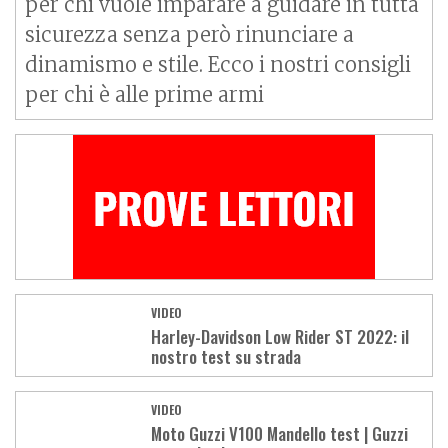
per chi vuole imparare a guidare in tutta
sicurezza senza però rinunciare a
dinamismo e stile. Ecco i nostri consigli
per chi è alle prime armi
VIDEO
Harley-Davidson Low Rider ST 2022: il
nostro test su strada
VIDEO
Moto Guzzi V100 Mandello test | Guzzi