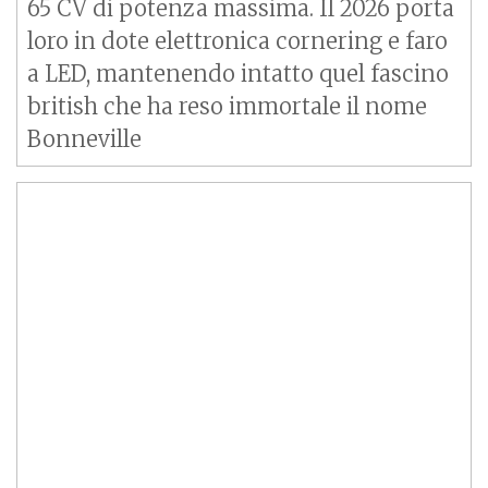
65 CV di potenza massima. Il 2026 porta
loro in dote elettronica cornering e faro
a LED, mantenendo intatto quel fascino
british che ha reso immortale il nome
Bonneville