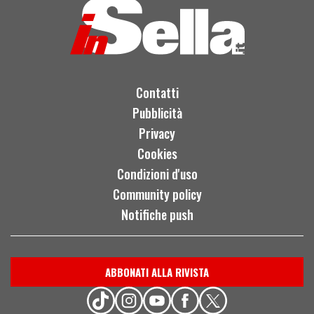
Contatti
Pubblicità
Privacy
Cookies
Condizioni d'uso
Community policy
Notifiche push
ABBONATI ALLA RIVISTA