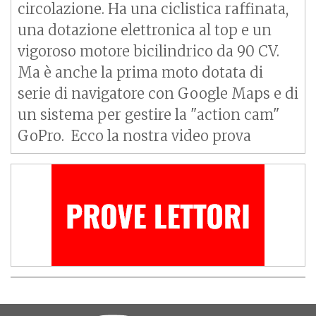
circolazione. Ha una ciclistica raffinata,
una dotazione elettronica al top e un
vigoroso motore bicilindrico da 90 CV.
Ma è anche la prima moto dotata di
serie di navigatore con Google Maps e di
un sistema per gestire la "action cam"
GoPro. Ecco la nostra video prova