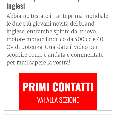
inglesi
Abbiamo testato in anteprima mondiale
le due più giovani novità del brand
inglese, entrambe spinte dal nuovo
motore monocilindrico da 400 cc e 40
CV di potenza. Guardate il video per
scoprire come è andata e commentate
per farci sapere la vostra!