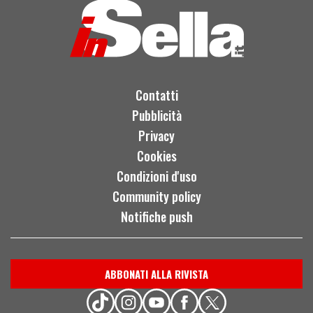
Contatti
Pubblicità
Privacy
Cookies
Condizioni d'uso
Community policy
Notifiche push
ABBONATI ALLA RIVISTA