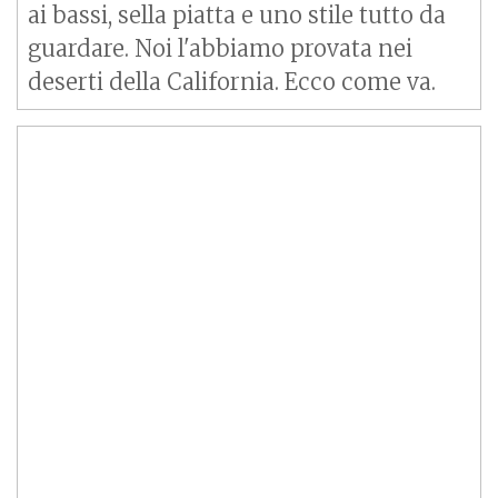
ai bassi, sella piatta e uno stile tutto da
guardare. Noi l'abbiamo provata nei
deserti della California. Ecco come va.