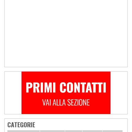
CATEGORIE