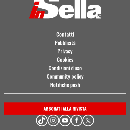
Contatti
Pubblicità
Privacy
Cookies
Condizioni d'uso
Community policy
Notifiche push
ABBONATI ALLA RIVISTA