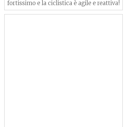
fortissimo e la ciclistica è agile e reattiva!