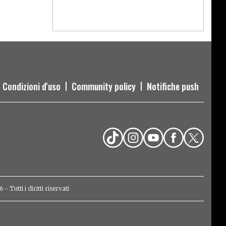
Condizioni d'uso
Community policy
Notifiche push
Tutti i diritti riservati