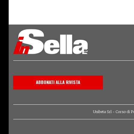
ABBONATI ALLA RIVISTA
Unibeta Srl - Corso di P