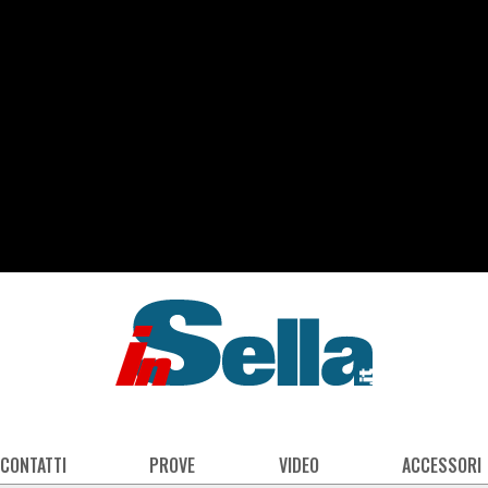
 CONTATTI
PROVE
VIDEO
ACCESSORI