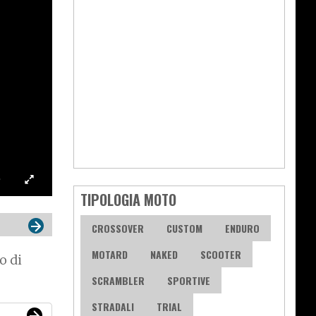
TIPOLOGIA MOTO
CROSSOVER
CUSTOM
ENDURO
MOTARD
NAKED
SCOOTER
o di
SCRAMBLER
SPORTIVE
STRADALI
TRIAL