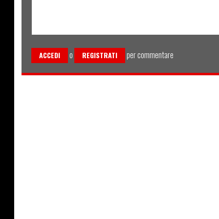
o
per commentare
ACCEDI
REGISTRATI