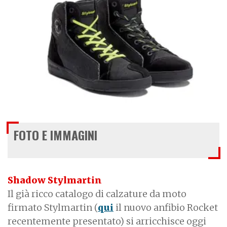
FOTO E IMMAGINI
Shadow Stylmartin
Il già ricco catalogo di calzature da moto
firmato Stylmartin (
qui
il nuovo anfibio Rocket
recentemente presentato) si arricchisce oggi