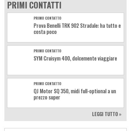
PRIMI CONTATTI
PRIMO CONTATTO
Prova Benelli TRK 902 Stradale: ha tutto e
costa poco
PRIMO CONTATTO
SYM Cruisym 400, dolcemente viaggiare
PRIMO CONTATTO
QJ Motor SQ 350, midi full-optional a un
prezzo super
LEGGI TUTTO »