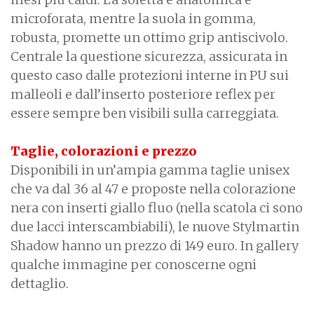
microforata, mentre la suola in gomma,
robusta, promette un ottimo grip antiscivolo.
Centrale la questione sicurezza, assicurata in
questo caso dalle protezioni interne in PU sui
malleoli e dall’inserto posteriore reflex per
essere sempre ben visibili sulla carreggiata.
Taglie, colorazioni e prezzo
Disponibili in un’ampia gamma taglie unisex
che va dal 36 al 47 e proposte nella colorazione
nera con inserti giallo fluo (nella scatola ci sono
due lacci interscambiabili), le nuove Stylmartin
Shadow hanno un prezzo di 149 euro. In gallery
qualche immagine per conoscerne ogni
dettaglio.