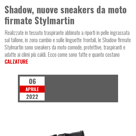
Shadow, nuove sneakers da moto
firmate Stylmartin
Realizzate in tessuto traspirante abbinato a riporti in pelle ingrassata
sul tallone, in zona cambio e sulle linguette frontali, le Shadow firmate
Stylmartin sono sneakers da moto comode, protettive, traspiranti e
adatte ai climi più caldi. Ecco come sono fatte e quanto costano
CALZATURE
06
APRILE
2022