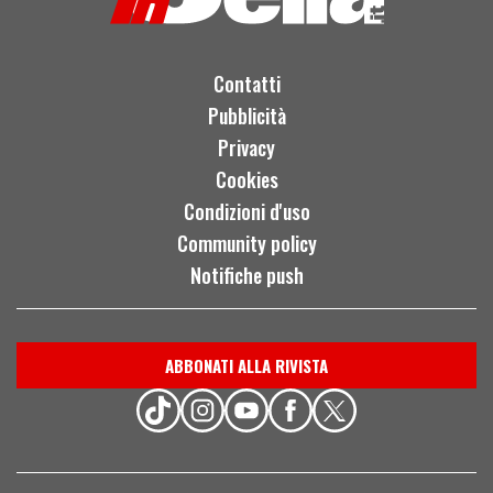
Contatti
Pubblicità
Privacy
Cookies
Condizioni d'uso
Community policy
Notifiche push
ABBONATI ALLA RIVISTA