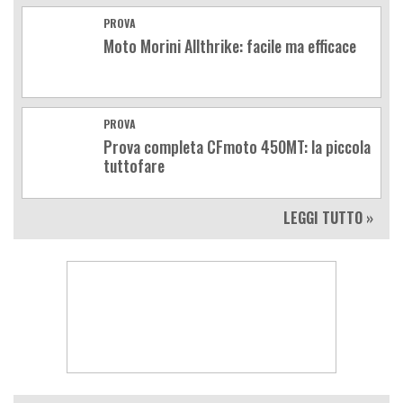
PROVA
Moto Morini Allthrike: facile ma efficace
PROVA
Prova completa CFmoto 450MT: la piccola
tuttofare
LEGGI TUTTO »