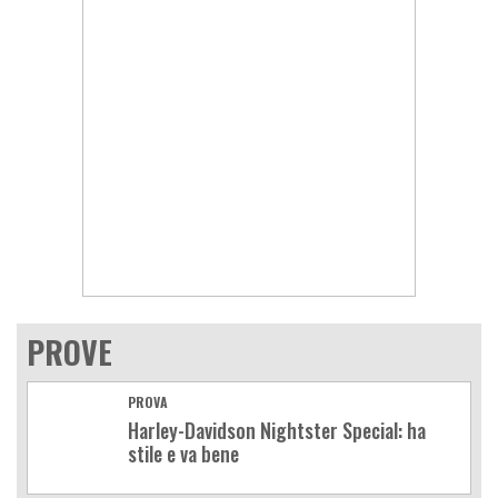
PROVE
PROVA
Harley-Davidson Nightster Special: ha
stile e va bene