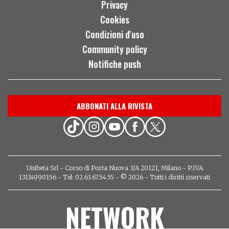
Privacy
Cookies
Condizioni d'uso
Community policy
Notifiche push
ABBONATI ALLA RIVISTA
Unibeta Srl - Corso di Porta Nuova 3/A 20121, Milano - P.IVA
13114990156 - Tel: 02.63.67.54.55 - © 2026 - Tutti i diritti riservati
NETWORK