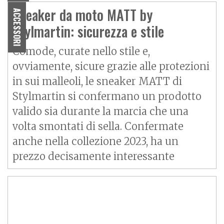
Sneaker da moto MATT by
ACCESSORI
Stylmartin: sicurezza e stile
Comode, curate nello stile e,
ovviamente, sicure grazie alle protezioni
in sui malleoli, le sneaker MATT di
Stylmartin si confermano un prodotto
valido sia durante la marcia che una
volta smontati di sella. Confermate
anche nella collezione 2023, ha un
prezzo decisamente interessante