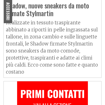
Shadow, nuove sneakers da moto
ACCESSORI
firmate Stylmartin
Realizzate in tessuto traspirante
abbinato a riporti in pelle ingrassata sul
tallone, in zona cambio e sulle linguette
frontali, le Shadow firmate Stylmartin
sono sneakers da moto comode,
protettive, traspiranti e adatte ai climi
più caldi. Ecco come sono fatte e quanto
costano