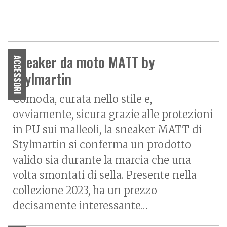
Sneaker da moto MATT by
ACCESSORI
Stylmartin
Comoda, curata nello stile e,
ovviamente, sicura grazie alle protezioni
in PU sui malleoli, la sneaker MATT di
Stylmartin si conferma un prodotto
valido sia durante la marcia che una
volta smontati di sella. Presente nella
collezione 2023, ha un prezzo
decisamente interessante…