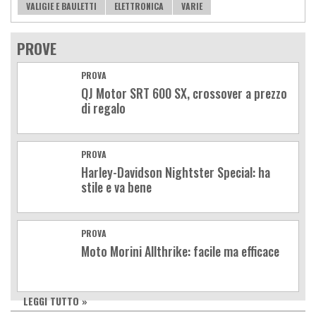
VALIGIE E BAULETTI
ELETTRONICA
VARIE
PROVE
PROVA
QJ Motor SRT 600 SX, crossover a prezzo
di regalo
PROVA
Harley-Davidson Nightster Special: ha
stile e va bene
PROVA
Moto Morini Allthrike: facile ma efficace
LEGGI TUTTO »