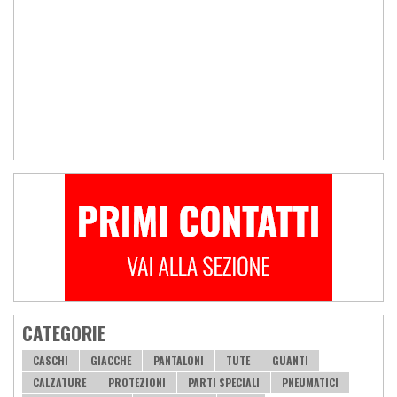
CATEGORIE
CASCHI
GIACCHE
PANTALONI
TUTE
GUANTI
CALZATURE
PROTEZIONI
PARTI SPECIALI
PNEUMATICI