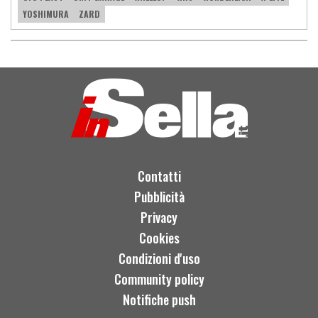
YOSHIMURA
ZARD
Contatti
Pubblicità
Privacy
Cookies
Condizioni d'uso
Community policy
Notifiche push