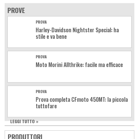
PROVE
PROVA
Harley-Davidson Nightster Special: ha
stile e va bene
PROVA
Moto Morini Allthrike: facile ma efficace
PROVA
Prova completa CFmoto 450MT: la piccola
tuttofare
LEGGI TUTTO »
PRODUTTORI