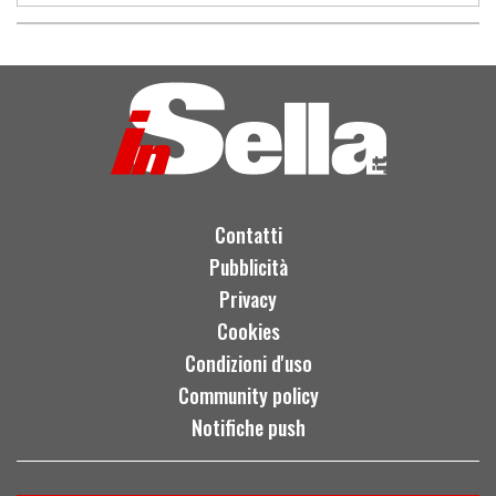
Contatti
Pubblicità
Privacy
Cookies
Condizioni d'uso
Community policy
Notifiche push