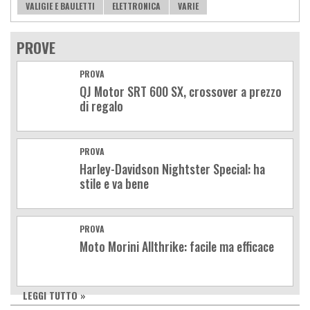
VALIGIE E BAULETTI
ELETTRONICA
VARIE
PROVE
PROVA
QJ Motor SRT 600 SX, crossover a prezzo
di regalo
PROVA
Harley-Davidson Nightster Special: ha
stile e va bene
PROVA
Moto Morini Allthrike: facile ma efficace
LEGGI TUTTO »