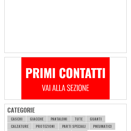
CATEGORIE
CASCHI
GIACCHE
PANTALONI
TUTE
GUANTI
CALZATURE
PROTEZIONI
PARTI SPECIALI
PNEUMATICI