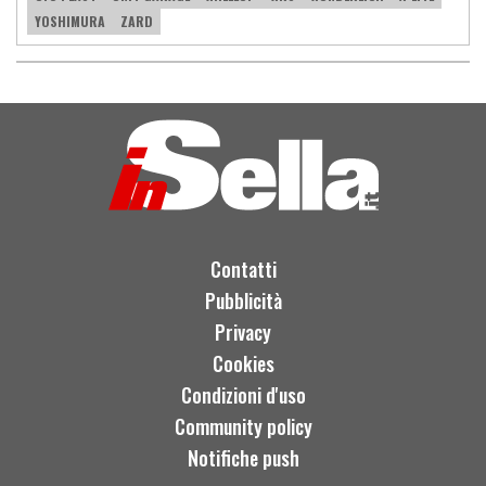
YOSHIMURA
ZARD
Contatti
Pubblicità
Privacy
Cookies
Condizioni d'uso
Community policy
Notifiche push