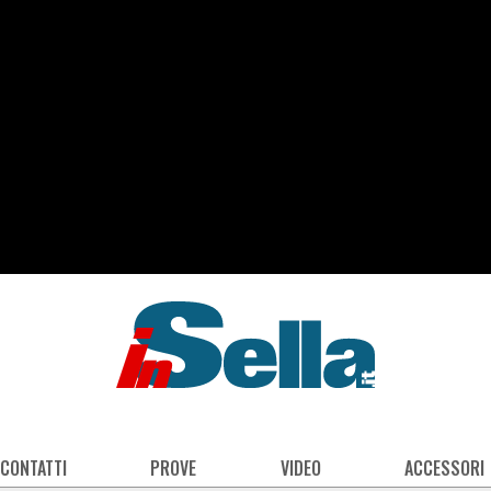
 CONTATTI
PROVE
VIDEO
ACCESSORI