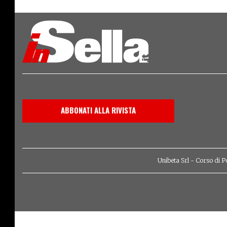
ABBONATI ALLA RIVISTA
Unibeta Srl - Corso di P