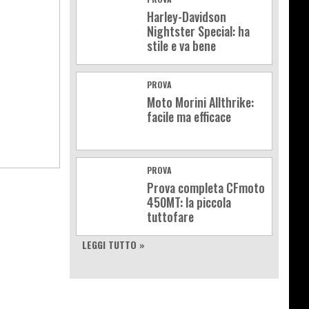
Harley-Davidson
Nightster Special: ha
stile e va bene
PROVA
Moto Morini Allthrike:
facile ma efficace
PROVA
Prova completa CFmoto
450MT: la piccola
tuttofare
LEGGI TUTTO »