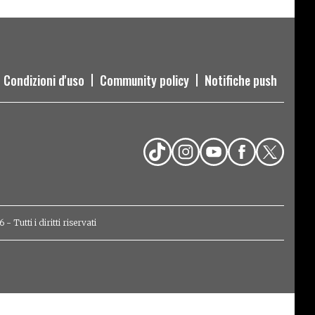
Condizioni d'uso
Community policy
Notifiche push
Tutti i diritti riservati