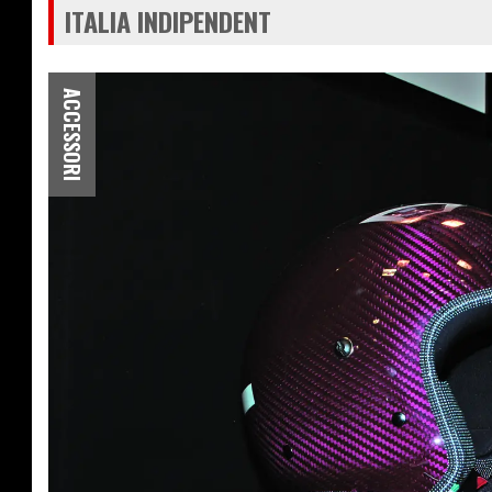
ITALIA INDIPENDENT
ACCESSORI