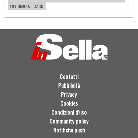
YOSHIMURA
ZARD
Contatti
Pubblicità
Privacy
Cookies
Condizioni d'uso
Community policy
Notifiche push