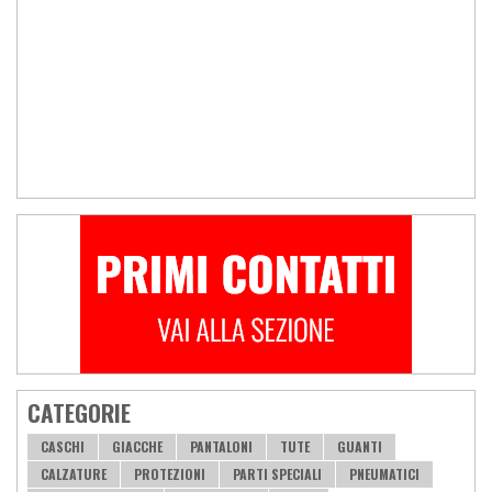
CATEGORIE
CASCHI
GIACCHE
PANTALONI
TUTE
GUANTI
CALZATURE
PROTEZIONI
PARTI SPECIALI
PNEUMATICI