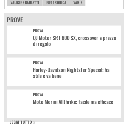
VALIGIE E BAULETTI
ELETTRONICA
VARIE
PROVE
PROVA
QJ Motor SRT 600 SX, crossover a prezzo
di regalo
PROVA
Harley-Davidson Nightster Special: ha
stile e va bene
PROVA
Moto Morini Allthrike: facile ma efficace
LEGGI TUTTO »