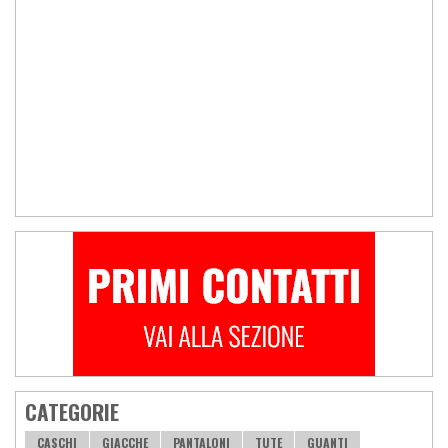
CATEGORIE
CASCHI
GIACCHE
PANTALONI
TUTE
GUANTI