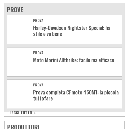
PROVE
PROVA
Harley-Davidson Nightster Special: ha
stile e va bene
PROVA
Moto Morini Allthrike: facile ma efficace
PROVA
Prova completa CFmoto 450MT: la piccola
tuttofare
LEGGI TUTTO »
PRODUTTORI