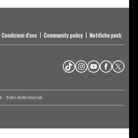
Condizioni d'uso
Community policy
Notifiche push
Tutti i diritti riservati