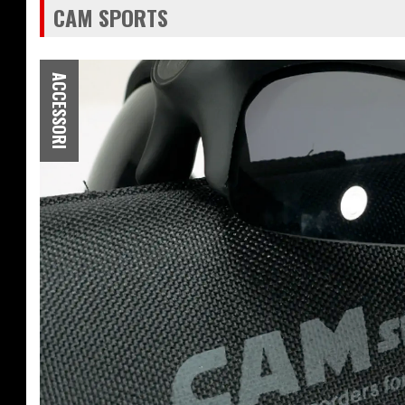
CAM SPORTS
ACCESSORI