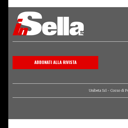
ABBONATI ALLA RIVISTA
Unibeta Srl - Corso di P