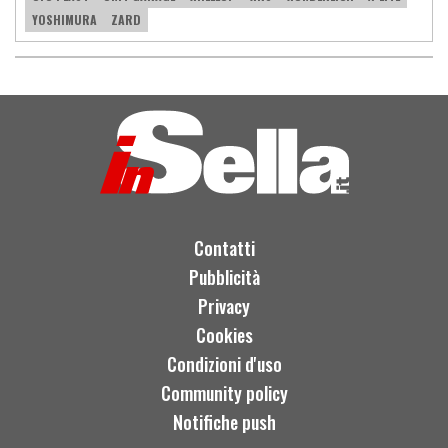
YOSHIMURA
ZARD
Contatti
Pubblicità
Privacy
Cookies
Condizioni d'uso
Community policy
Notifiche push