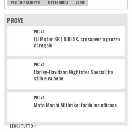
VALIGIE E BAULETTI
ELETTRONICA
VARIE
PROVE
PROVA
QJ Motor SRT 600 SX, crossover a prezzo
di regalo
PROVA
Harley-Davidson Nightster Special: ha
stile e va bene
PROVA
Moto Morini Allthrike: facile ma efficace
LEGGI TUTTO »