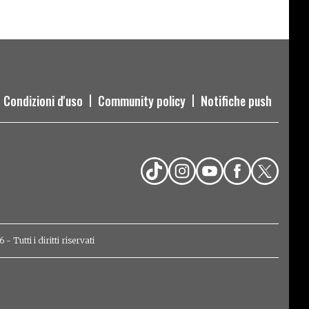
Condizioni d'uso
Community policy
Notifiche push
Tutti i diritti riservati