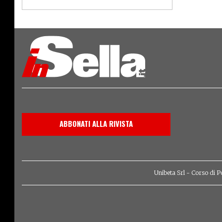
ABBONATI ALLA RIVISTA
Unibeta Srl - Corso di P