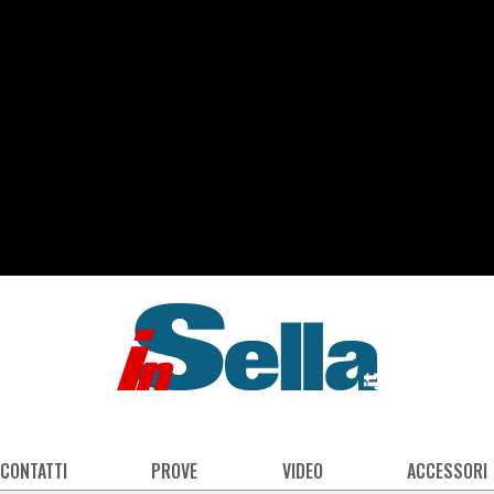
 CONTATTI
PROVE
VIDEO
ACCESSORI