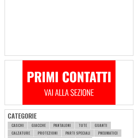
CATEGORIE
CASCHI
GIACCHE
PANTALONI
TUTE
GUANTI
CALZATURE
PROTEZIONI
PARTI SPECIALI
PNEUMATICI