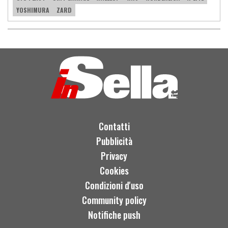
YOSHIMURA
ZARD
Contatti
Pubblicità
Privacy
Cookies
Condizioni d'uso
Community policy
Notifiche push