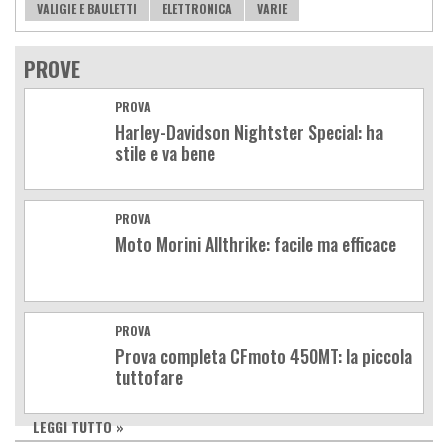
VALIGIE E BAULETTI
ELETTRONICA
VARIE
PROVE
PROVA
Harley-Davidson Nightster Special: ha
stile e va bene
PROVA
Moto Morini Allthrike: facile ma efficace
PROVA
Prova completa CFmoto 450MT: la piccola
tuttofare
LEGGI TUTTO »