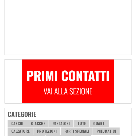
CATEGORIE
CASCHI
GIACCHE
PANTALONI
TUTE
GUANTI
CALZATURE
PROTEZIONI
PARTI SPECIALI
PNEUMATICI