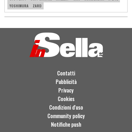
YOSHIMURA
ZARD
Contatti
Pubblicità
Privacy
Cookies
Condizioni d'uso
Community policy
Notifiche push