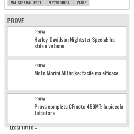
VALIGIE E BAULETTI
ELETTRONICA
VARIE
PROVE
PROVA
Harley-Davidson Nightster Special: ha
stile e va bene
PROVA
Moto Morini Allthrike: facile ma efficace
PROVA
Prova completa CFmoto 450MT: la piccola
tuttofare
LEGGI TUTTO »