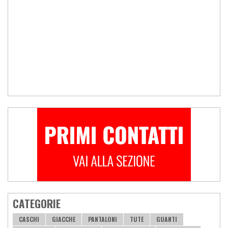
CATEGORIE
CASCHI
GIACCHE
PANTALONI
TUTE
GUANTI