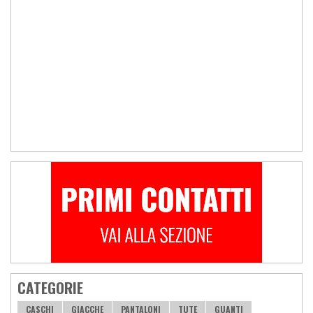
CATEGORIE
CASCHI
GIACCHE
PANTALONI
TUTE
GUANTI