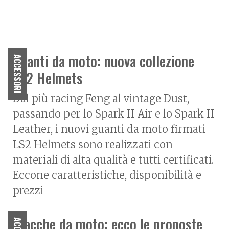
Guanti da moto: nuova collezione
ACCESSORI
LS2 Helmets
Dal più racing Feng al vintage Dust,
passando per lo Spark II Air e lo Spark II
Leather, i nuovi guanti da moto firmati
LS2 Helmets sono realizzati con
materiali di alta qualità e tutti certificati.
Eccone caratteristiche, disponibilità e
prezzi
Giacche da moto: ecco le proposte