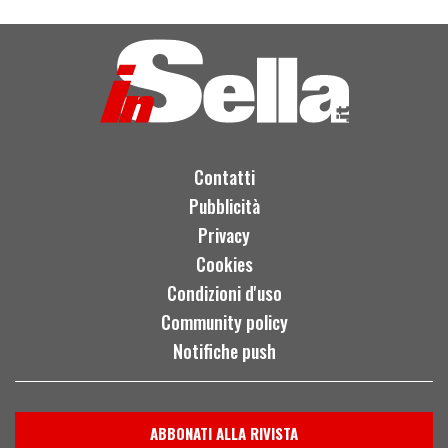
Contatti
Pubblicità
Privacy
Cookies
Condizioni d'uso
Community policy
Notifiche push
ABBONATI ALLA RIVISTA