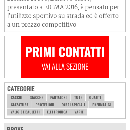
presentato a EICMA 2016, è pensato per
l’utilizzo sportivo su strada ed è offerto
a un prezzo competitivo
CATEGORIE
CASCHI
GIACCHE
PANTALONI
TUTE
GUANTI
CALZATURE
PROTEZIONI
PARTI SPECIALI
PNEUMATICI
VALIGIE E BAULETTI
ELETTRONICA
VARIE
PROVE