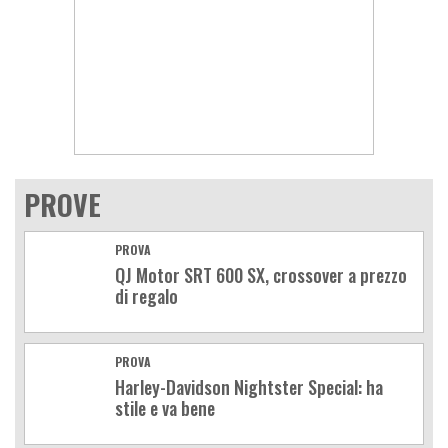
PROVE
PROVA
QJ Motor SRT 600 SX, crossover a prezzo
di regalo
PROVA
Harley-Davidson Nightster Special: ha
stile e va bene