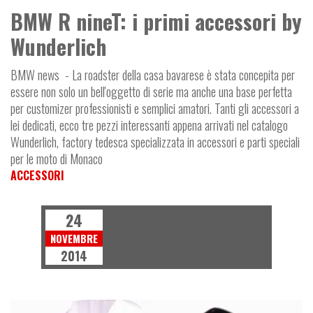
BMW R nineT: i primi accessori by
Wunderlich
BMW news - La roadster della casa bavarese è stata concepita per
essere non solo un bell'oggetto di serie ma anche una base perfetta
per customizer professionisti e semplici amatori. Tanti gli accessori a
lei dedicati, ecco tre pezzi interessanti appena arrivati nel catalogo
Wunderlich, factory tedesca specializzata in accessori e parti speciali
per le moto di Monaco
ACCESSORI
24
NOVEMBRE
2014