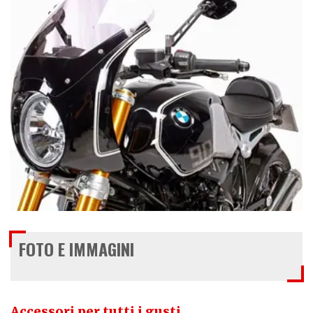
FOTO E IMMAGINI
Accessori per tutti i gusti