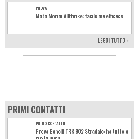
PROVA
Moto Morini Allthrike: facile ma efficace
LEGGI TUTTO »
PRIMI CONTATTI
PRIMO CONTATTO
Prova Benelli TRK 902 Stradale: ha tutto e
costa poco