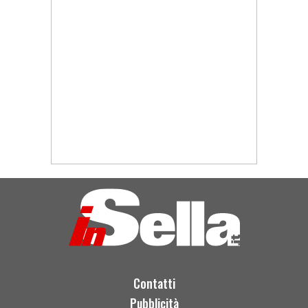
Contatti
Pubblicità