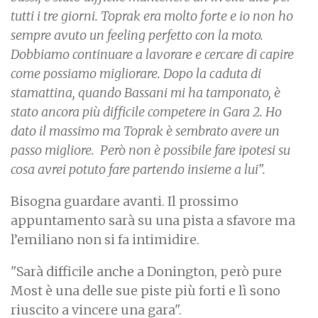
tutti i tre giorni. Toprak era molto forte e io non ho
sempre avuto un feeling perfetto con la moto.
Dobbiamo continuare a lavorare e cercare di capire
come possiamo migliorare. Dopo la caduta di
stamattina, quando Bassani mi ha tamponato, è
stato ancora più difficile competere in Gara 2. Ho
dato il massimo ma Toprak è sembrato avere un
passo migliore. Però non è possibile fare ipotesi su
cosa avrei potuto fare partendo insieme a lui".
Bisogna guardare avanti. Il prossimo
appuntamento sarà su una pista a sfavore ma
l’emiliano non si fa intimidire.
"Sarà difficile anche a Donington, però pure
Most è una delle sue piste più forti e lì sono
riuscito a vincere una gara".