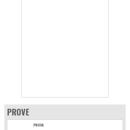
PROVE
PROVA