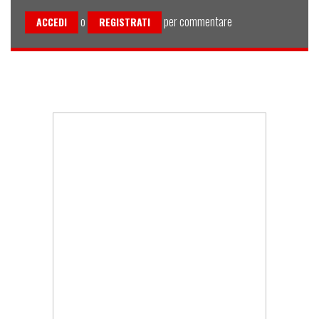
o
per commentare
ACCEDI
REGISTRATI