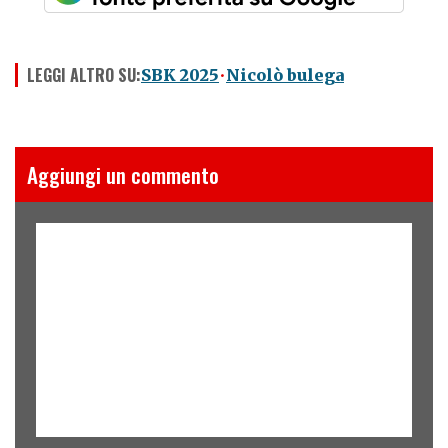
LEGGI ALTRO SU:
SBK 2025
Nicolò bulega
Aggiungi un commento