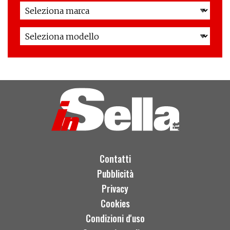
Contatti
Pubblicità
Privacy
Cookies
Condizioni d'uso