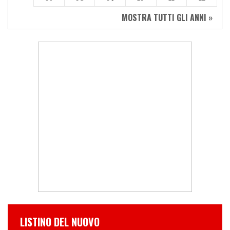
MOSTRA TUTTI GLI ANNI »
LISTINO DEL NUOVO