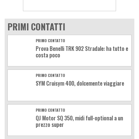
PRIMI CONTATTI
PRIMO CONTATTO
Prova Benelli TRK 902 Stradale: ha tutto e
costa poco
PRIMO CONTATTO
SYM Cruisym 400, dolcemente viaggiare
PRIMO CONTATTO
QJ Motor SQ 350, midi full-optional a un
prezzo super