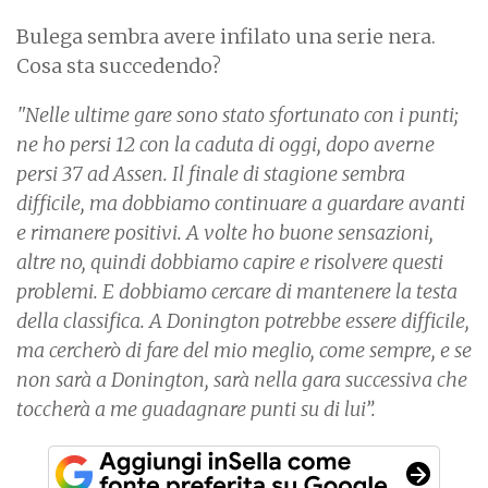
Bulega sembra avere infilato una serie nera.
Cosa sta succedendo?
"Nelle ultime gare sono stato sfortunato con i punti;
ne ho persi 12 con la caduta di oggi, dopo averne
persi 37 ad Assen. Il finale di stagione sembra
difficile, ma dobbiamo continuare a guardare avanti
e rimanere positivi. A volte ho buone sensazioni,
altre no, quindi dobbiamo capire e risolvere questi
problemi. E dobbiamo cercare di mantenere la testa
della classifica. A Donington potrebbe essere difficile,
ma cercherò di fare del mio meglio, come sempre, e se
non sarà a Donington, sarà nella gara successiva che
toccherà a me guadagnare punti su di lui”.