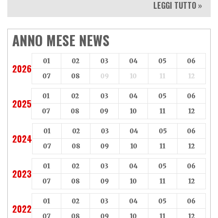
LEGGI TUTTO »
ANNO MESE NEWS
01
02
03
04
05
06
2026
07
08
09
10
11
12
01
02
03
04
05
06
2025
07
08
09
10
11
12
01
02
03
04
05
06
2024
07
08
09
10
11
12
01
02
03
04
05
06
2023
07
08
09
10
11
12
01
02
03
04
05
06
2022
07
08
09
10
11
12