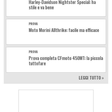
Harley-Davidson Nightster Special: ha
stile e va bene
PROVA
Moto Morini Allthrike: facile ma efficace
PROVA
Prova completa CFmoto 450MT: la piccola
tuttofare
LEGGI TUTTO »