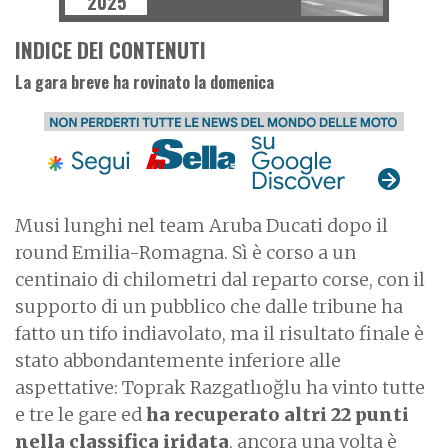
2025
INDICE DEI CONTENUTI
La gara breve ha rovinato la domenica
Musi lunghi nel team Aruba Ducati dopo il
round Emilia-Romagna. Sì è corso a un
centinaio di chilometri dal reparto corse, con il
supporto di un pubblico che dalle tribune ha
fatto un tifo indiavolato, ma il risultato finale è
stato abbondantemente inferiore alle
aspettative: Toprak Razgatlıoğlu ha vinto tutte
e tre le gare ed
ha recuperato altri 22 punti
nella classifica iridata
, ancora una volta è