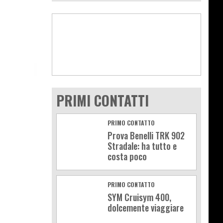
PRIMI CONTATTI
PRIMO CONTATTO
Prova Benelli TRK 902
Stradale: ha tutto e
costa poco
PRIMO CONTATTO
SYM Cruisym 400,
dolcemente viaggiare