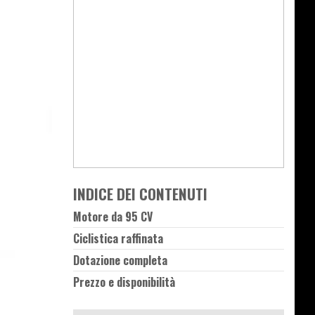
INDICE DEI CONTENUTI
Motore da 95 CV
Ciclistica raffinata
Dotazione completa
Prezzo e disponibilità