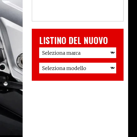
LISTINO DEL NUOVO