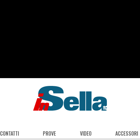
 CONTATTI
PROVE
VIDEO
ACCESSORI