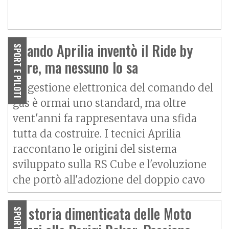
Quando Aprilia inventò il Ride by
SPORT E PILOTI
Wire, ma nessuno lo sa
La gestione elettronica del comando del
gas è ormai uno standard, ma oltre
vent'anni fa rappresentava una sfida
tutta da costruire. I tecnici Aprilia
raccontano le origini del sistema
sviluppato sulla RS Cube e l'evoluzione
che portò all'adozione del doppio cavo
La storia dimenticata delle Moto