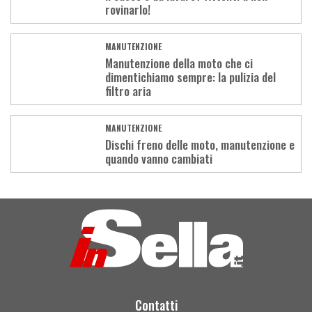
rovinarlo!
MANUTENZIONE
Manutenzione della moto che ci
dimentichiamo sempre: la pulizia del
filtro aria
MANUTENZIONE
Dischi freno delle moto, manutenzione e
quando vanno cambiati
Load
More
Contatti