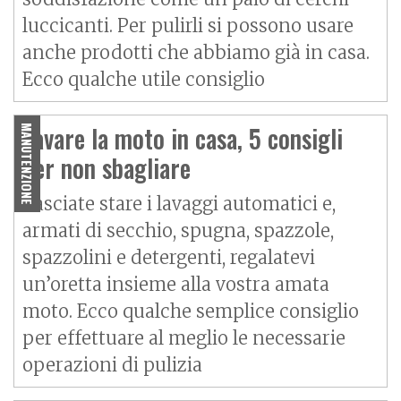
luccicanti. Per pulirli si possono usare
anche prodotti che abbiamo già in casa.
Ecco qualche utile consiglio
Lavare la moto in casa, 5 consigli
MANUTENZIONE
per non sbagliare
Lasciate stare i lavaggi automatici e,
armati di secchio, spugna, spazzole,
spazzolini e detergenti, regalatevi
un’oretta insieme alla vostra amata
moto. Ecco qualche semplice consiglio
per effettuare al meglio le necessarie
operazioni di pulizia