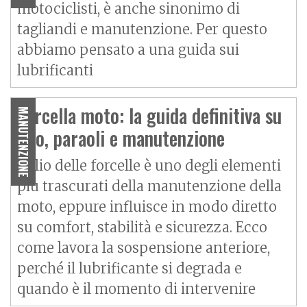
motociclisti, è anche sinonimo di
tagliandi e manutenzione. Per questo
abbiamo pensato a una guida sui
lubrificanti
Forcella moto: la guida definitiva su
MANUTENZIONE
olio, paraoli e manutenzione
L’olio delle forcelle è uno degli elementi
più trascurati della manutenzione della
moto, eppure influisce in modo diretto
su comfort, stabilità e sicurezza. Ecco
come lavora la sospensione anteriore,
perché il lubrificante si degrada e
quando è il momento di intervenire