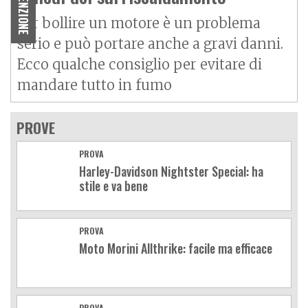
Far bollire un motore è un problema
serio e può portare anche a gravi danni.
Ecco qualche consiglio per evitare di
mandare tutto in fumo
PROVE
PROVA
Harley-Davidson Nightster Special: ha
stile e va bene
PROVA
Moto Morini Allthrike: facile ma efficace
PROVA