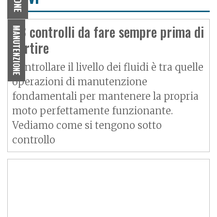
I 3 controlli da fare sempre prima di
MANUTENZIONE
partire
Controllare il livello dei fluidi è tra quelle
operazioni di manutenzione
fondamentali per mantenere la propria
moto perfettamente funzionante.
Vediamo come si tengono sotto
controllo