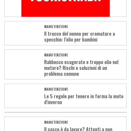
MANUTENZIONE
Il trucco del nonno per cromature a
specchio: l’olio per bambini
MANUTENZIONE
Rabbocco esagerato e troppo olio nel
motore? Rischi e soluzioni di un
problema comune
MANUTENZIONE
Le 5 regole per tenere in forma la moto
d'inverno
MANUTENZIONE
Il casco è da lavare? Attenti a non