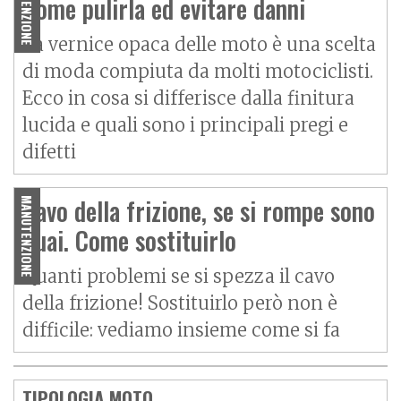
MANUTENZIONE
Come pulirla ed evitare danni
La vernice opaca delle moto è una scelta
di moda compiuta da molti motociclisti.
Ecco in cosa si differisce dalla finitura
lucida e quali sono i principali pregi e
difetti
Cavo della frizione, se si rompe sono
MANUTENZIONE
guai. Come sostituirlo
Quanti problemi se si spezza il cavo
della frizione! Sostituirlo però non è
difficile: vediamo insieme come si fa
TIPOLOGIA MOTO