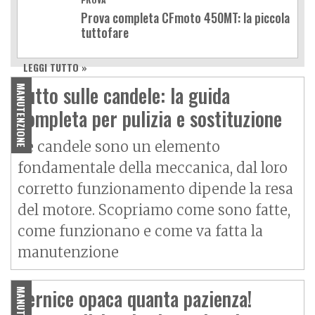
Prova completa CFmoto 450MT: la piccola
tuttofare
LEGGI TUTTO »
Tutto sulle candele: la guida
MANUTENZIONE
completa per pulizia e sostituzione
Le candele sono un elemento
fondamentale della meccanica, dal loro
corretto funzionamento dipende la resa
del motore. Scopriamo come sono fatte,
come funzionano e come va fatta la
manutenzione
Vernice opaca quanta pazienza!