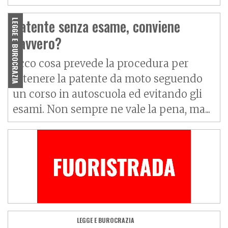
Patente senza esame, conviene
LEGGE E BUROCRAZIA
davvero?
Ecco cosa prevede la procedura per
ottenere la patente da moto seguendo
un corso in autoscuola ed evitando gli
esami. Non sempre ne vale la pena, ma...
LEGGE E BUROCRAZIA