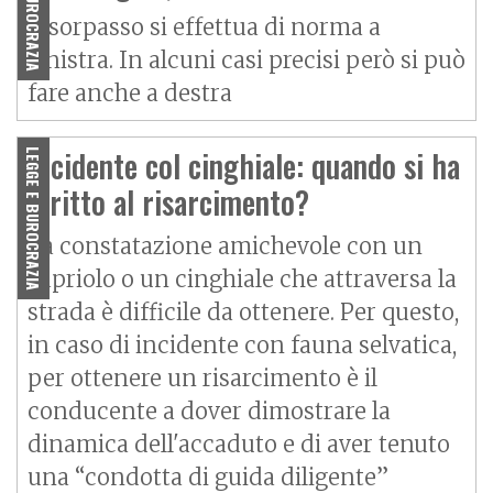
Il sorpasso si effettua di norma a
sinistra. In alcuni casi precisi però si può
fare anche a destra
Incidente col cinghiale: quando si ha
LEGGE E BUROCRAZIA
diritto al risarcimento?
La constatazione amichevole con un
capriolo o un cinghiale che attraversa la
strada è difficile da ottenere. Per questo,
in caso di incidente con fauna selvatica,
per ottenere un risarcimento è il
conducente a dover dimostrare la
dinamica dell'accaduto e di aver tenuto
una “condotta di guida diligente”