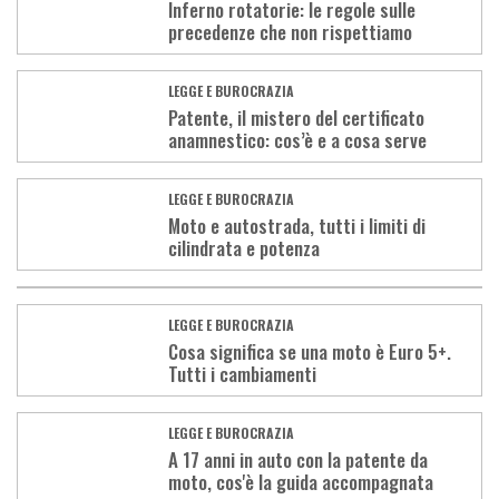
Inferno rotatorie: le regole sulle
precedenze che non rispettiamo
LEGGE E BUROCRAZIA
Patente, il mistero del certificato
anamnestico: cos’è e a cosa serve
LEGGE E BUROCRAZIA
Moto e autostrada, tutti i limiti di
cilindrata e potenza
LEGGE E BUROCRAZIA
Cosa significa se una moto è Euro 5+.
Tutti i cambiamenti
LEGGE E BUROCRAZIA
A 17 anni in auto con la patente da
moto, cos'è la guida accompagnata