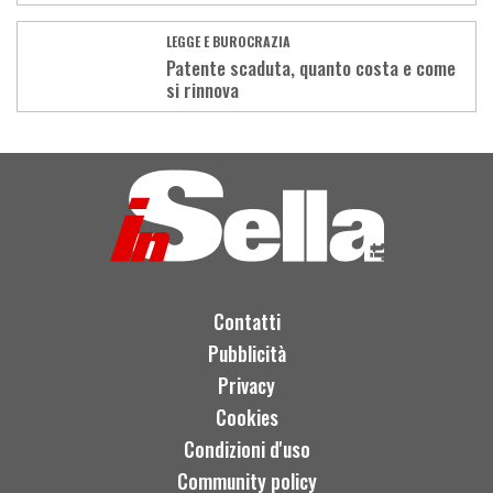
LEGGE E BUROCRAZIA
Patente scaduta, quanto costa e come
si rinnova
Load
More
Contatti
Pubblicità
Privacy
Cookies
Condizioni d'uso
Community policy