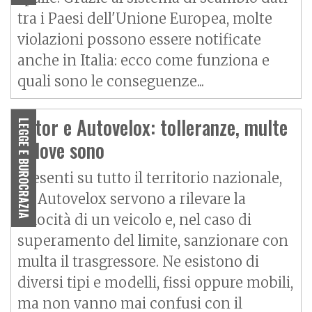
tra i Paesi dell'Unione Europea, molte
violazioni possono essere notificate
anche in Italia: ecco come funziona e
quali sono le conseguenze...
Tutor e Autovelox: tolleranze, multe
LEGGE E BUROCRAZIA
e dove sono
Presenti su tutto il territorio nazionale,
gli Autovelox servono a rilevare la
velocità di un veicolo e, nel caso di
superamento del limite, sanzionare con
multa il trasgressore. Ne esistono di
diversi tipi e modelli, fissi oppure mobili,
ma non vanno mai confusi con il