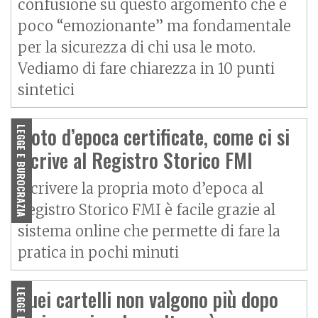
confusione su questo argomento che è
poco “emozionante” ma fondamentale
per la sicurezza di chi usa le moto.
Vediamo di fare chiarezza in 10 punti
sintetici
Moto d’epoca certificate, come ci si
LEGGE E BUROCRAZIA
iscrive al Registro Storico FMI
Iscrivere la propria moto d’epoca al
Registro Storico FMI è facile grazie al
sistema online che permette di fare la
pratica in pochi minuti
Quei cartelli non valgono più dopo