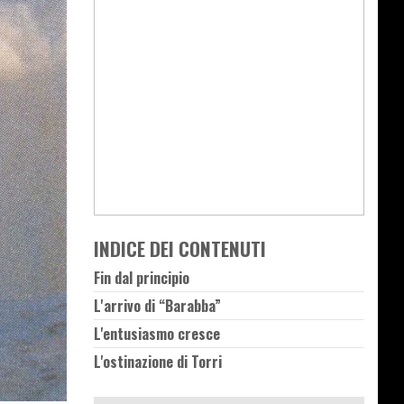
INDICE DEI CONTENUTI
Fin dal principio
L'arrivo di “Barabba”
L'entusiasmo cresce
L'ostinazione di Torri