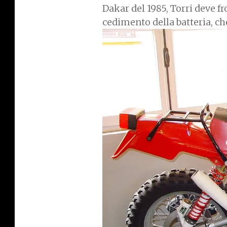
Dakar del 1985, Torri deve fr
cedimento della batteria, c