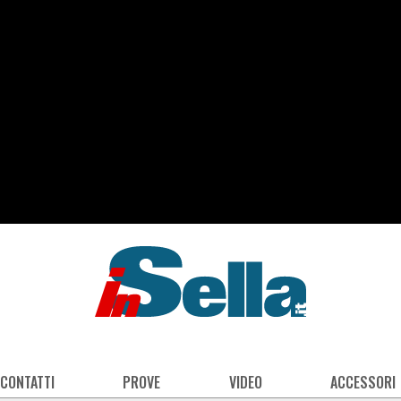
 CONTATTI
PROVE
VIDEO
ACCESSORI