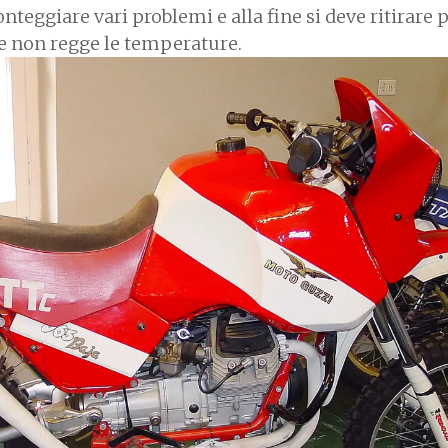
onteggiare vari problemi e alla fine si deve ritirare p
he non regge le temperature.