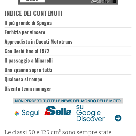
INDICE DEI CONTENUTI
Il più grande di Spagna
Furbizia per vincere
Apprendista in Ducati Mototrans
Con Derbi fino al 1972
Il passaggio a Minarelli
Una spanna sopra tutti
Qualcosa si rompe
Diventa team manager
Le classi 50 e 125 cm³ sono sempre state