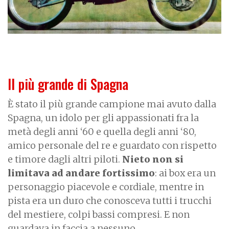
Il più grande di Spagna
È stato il più grande campione mai avuto dalla
Spagna, un idolo per gli appassionati fra la
metà degli anni ‘60 e quella degli anni ‘80,
amico personale del re e guardato con rispetto
e timore dagli altri piloti.
Nieto non si
limitava ad andare fortissimo
: ai box era un
personaggio piacevole e cordiale, mentre in
pista era un duro che conosceva tutti i trucchi
del mestiere, colpi bassi compresi. E non
guardava in faccia a nessuno.