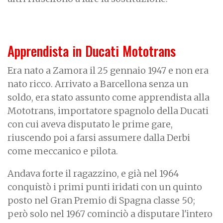
Apprendista in Ducati Mototrans
Era nato a Zamora il 25 gennaio 1947 e non era
nato ricco. Arrivato a Barcellona senza un
soldo, era stato assunto come apprendista alla
Mototrans, importatore spagnolo della Ducati
con cui aveva disputato le prime gare,
riuscendo poi a farsi assumere dalla Derbi
come meccanico e pilota.
Andava forte il ragazzino, e già nel 1964
conquistò i primi punti iridati con un quinto
posto nel Gran Premio di Spagna classe 50;
però solo nel 1967 cominciò a disputare l'intero