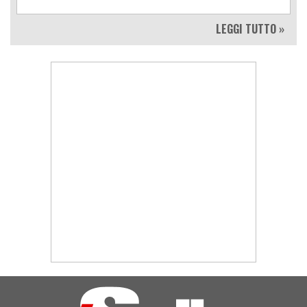
LEGGI TUTTO »