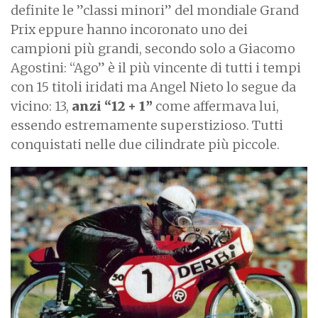
definite le ”classi minori” del mondiale Grand
Prix eppure hanno incoronato uno dei
campioni più grandi, secondo solo a Giacomo
Agostini: “Ago” è il più vincente di tutti i tempi
con 15 titoli iridati ma Angel Nieto lo segue da
vicino: 13,
anzi “12 + 1”
come affermava lui,
essendo estremamente superstizioso. Tutti
conquistati nelle due cilindrate più piccole.