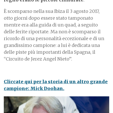
È scomparso nella sua Ibiza il 3 agosto 2017,
otto giorni dopo essere stato tamponato
mentre era alla guida di un quad, a seguito
delle ferite riportate. Ma non è scomparso il
ricordo di una personalità eccezionale e di un
grandissimo campione: a lui è dedicata una
delle piste più importanti della Spagna, il
“Circuito de Jerez Angel Nieto”.
Cliccate qui per la storia di un altro grande
campione: Mick Doohan.