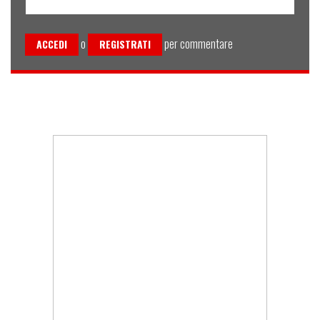
o
per commentare
ACCEDI
REGISTRATI