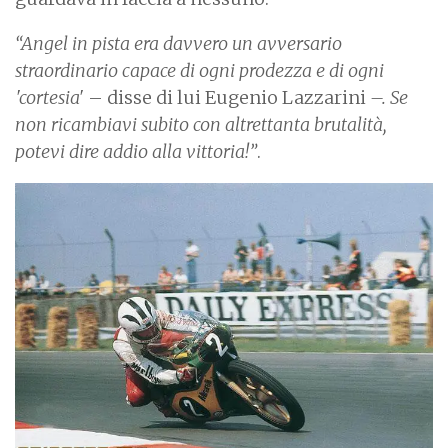
“Angel in pista era davvero un avversario
straordinario capace di ogni prodezza e di ogni
'cortesia'
– disse di lui Eugenio Lazzarini
–. Se
non ricambiavi subito con altrettanta brutalità,
potevi dire addio alla vittoria!”
.