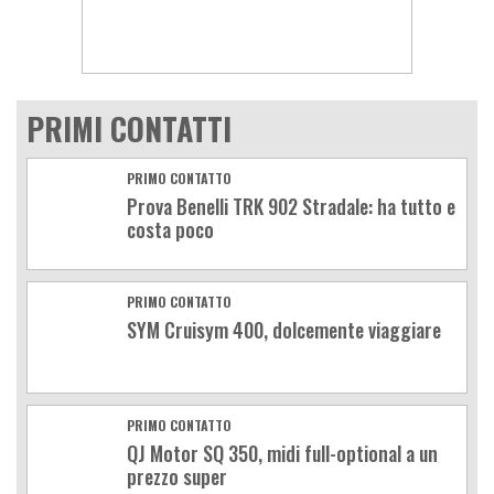
PRIMI CONTATTI
PRIMO CONTATTO
Prova Benelli TRK 902 Stradale: ha tutto e
costa poco
PRIMO CONTATTO
SYM Cruisym 400, dolcemente viaggiare
PRIMO CONTATTO
QJ Motor SQ 350, midi full-optional a un
prezzo super