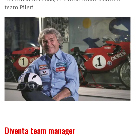
team Pileri.
Diventa team manager