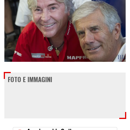
FOTO E IMMAGINI