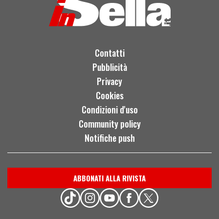
Contatti
Pubblicità
Privacy
Cookies
Condizioni d'uso
Community policy
Notifiche push
ABBONATI ALLA RIVISTA