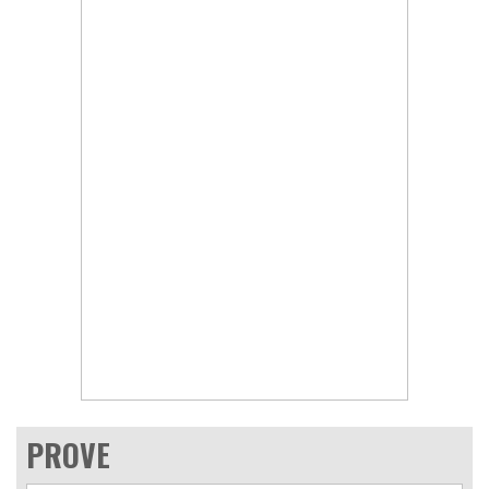
PROVE