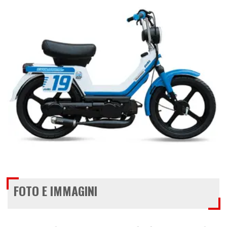
FOTO E IMMAGINI