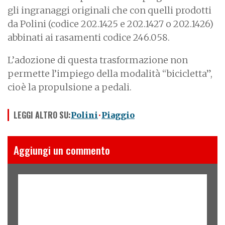
gli ingranaggi originali che con quelli prodotti
da Polini (codice 202.1425 e 202.1427 o 202.1426)
abbinati ai rasamenti codice 246.058.
L’adozione di questa trasformazione non
permette l’impiego della modalità “bicicletta”,
cioè la propulsione a pedali.
LEGGI ALTRO SU:
Polini
Piaggio
Aggiungi un commento