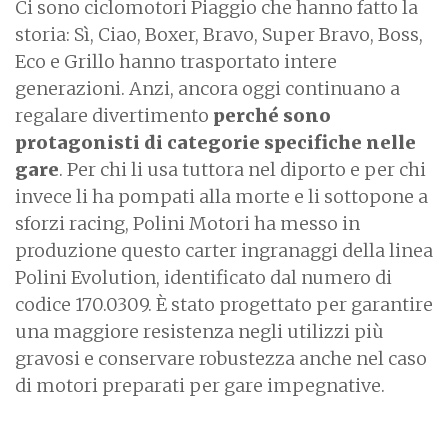
Ci sono ciclomotori Piaggio che hanno fatto la
storia: Sì, Ciao, Boxer, Bravo, Super Bravo, Boss,
Eco e Grillo hanno trasportato intere
generazioni. Anzi, ancora oggi continuano a
regalare divertimento
perché sono
protagonisti di categorie specifiche nelle
gare
. Per chi li usa tuttora nel diporto e per chi
invece li ha pompati alla morte e li sottopone a
sforzi racing, Polini Motori ha messo in
produzione questo carter ingranaggi della linea
Polini Evolution, identificato dal numero di
codice 170.0309. È stato progettato per garantire
una maggiore resistenza negli utilizzi più
gravosi e conservare robustezza anche nel caso
di motori preparati per gare impegnative.