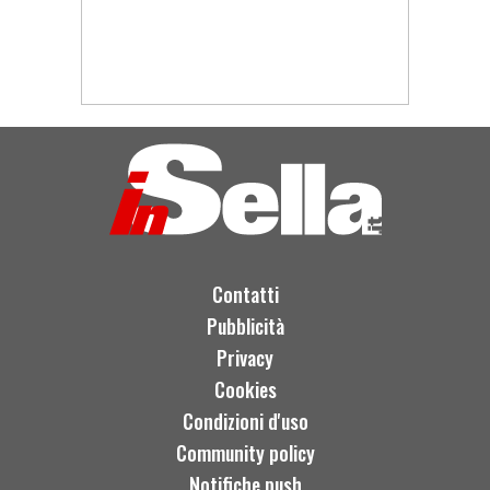
Contatti
Pubblicità
Privacy
Cookies
Condizioni d'uso
Community policy
Notifiche push