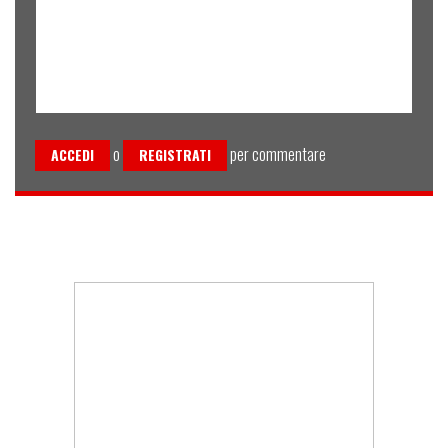
o
per commentare
ACCEDI
REGISTRATI