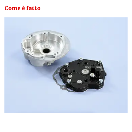
Come è fatto