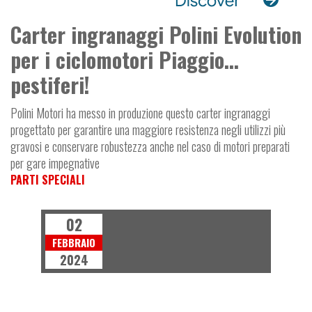
Carter ingranaggi Polini Evolution
per i ciclomotori Piaggio...
pestiferi!
Polini Motori ha messo in produzione questo carter ingranaggi
progettato per garantire una maggiore resistenza negli utilizzi più
gravosi e conservare robustezza anche nel caso di motori preparati
per gare impegnative
PARTI SPECIALI
02
FEBBRAIO
2024