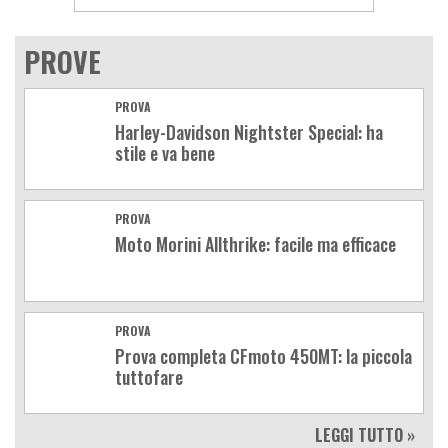
PROVE
PROVA
Harley-Davidson Nightster Special: ha
stile e va bene
PROVA
Moto Morini Allthrike: facile ma efficace
PROVA
Prova completa CFmoto 450MT: la piccola
tuttofare
LEGGI TUTTO »