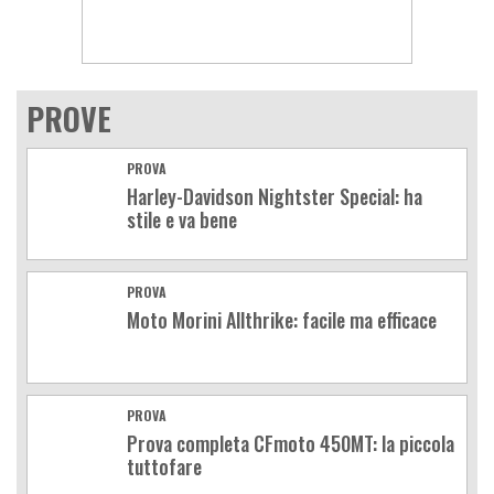
PROVE
PROVA
Harley-Davidson Nightster Special: ha
stile e va bene
PROVA
Moto Morini Allthrike: facile ma efficace
PROVA
Prova completa CFmoto 450MT: la piccola
tuttofare