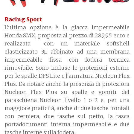
Racing Sport
L'ultima opzione è la giacca impermeabile
Honda SMX, proposta al prezzo di 289,95 euro e
realizzata con un materiale softshell
elasticizzato 3L abbinato ad una membrana
impermeabile fissa con fodera termica
rimovibile. Sono incluse le protezioni esterne
per le spalle DFS Lite e l'armatura Nucleon Flex
Plus. Da notare anche la presenza di protezioni
Nucleon Flex Plus su spalle e gomiti, del
paraschiena Nucleon livello 1 o 2 e, per una
maggiore praticità, anche di due tasche frontali
con cerniera, due tasche sul petto, la tasca
portadocumenti interna impermeabile e due
tasche interne sulla fodera.