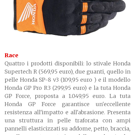
Race
Quattro i prodotti disponibili: lo stivale Honda
Supertech R (569,95 euro), due guanti, quello in
pelle Honda SP-8 v3 (109,95 euro ) e il modello
Honda GP Pro R3 (299,95 euro) e la tuta Honda
GP Force, proposta a 1.049,95 euro. La tuta
Honda GP Force garantisce un'eccellente
resistenza all'impatto e all'abrasione. Presenta
una struttura in pelle traforata con ampi
pannelli elasticizzati su addome, petto, braccia,