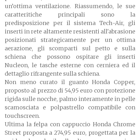
un’ottima ventilazione. Riassumendo, le sue
caratteritiche principali sono la
predisposizione per il sistema Tech-Air, gli
inserti in rete altamente resistenti all'abrasione
posizionati strategicamente per un ottima
aerazione, gli scomparti sul petto e sulla
schiena che possono ospitare gli inserti
Nucleon, le tasche esterne con cerniera ed il
dettaglio rifrangente sulla schiena.
Non meno curato il guanto Honda Copper,
proposto al prezzo di 54,95 euro con protezione
rigida sulle nocche, palmo interamente in pelle
scamosciata e polpastrello compatibile con
touchscreen.
Ultima la felpa con cappuccio Honda Chrome
Street proposta a 274,95 euro, progettata per la