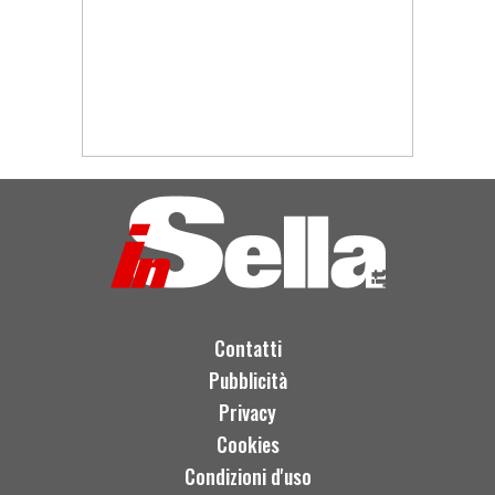
Contatti
Pubblicità
Privacy
Cookies
Condizioni d'uso