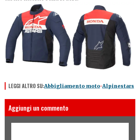
LEGGI ALTRO SU:
Abbigliamento moto
Alpinestars
Aggiungi un commento