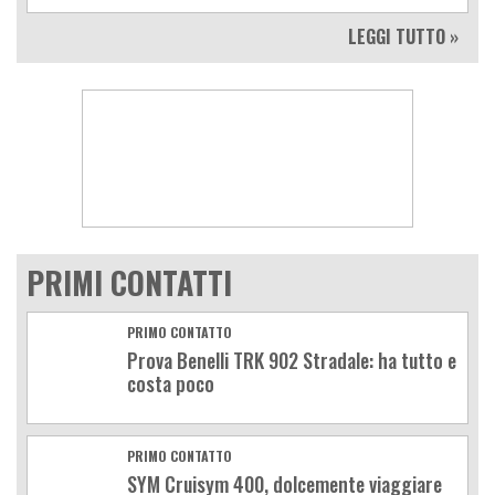
LEGGI TUTTO »
PRIMI CONTATTI
PRIMO CONTATTO
Prova Benelli TRK 902 Stradale: ha tutto e
costa poco
PRIMO CONTATTO
SYM Cruisym 400, dolcemente viaggiare