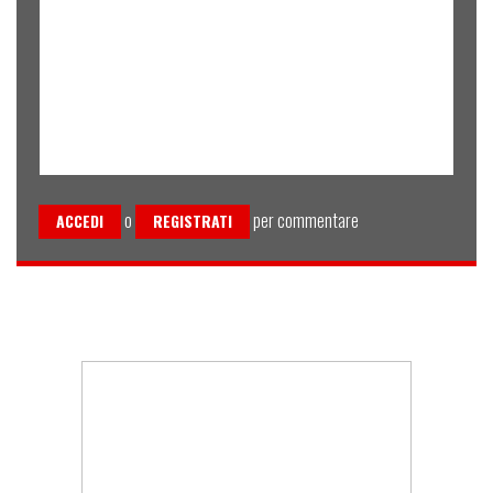
o
per commentare
ACCEDI
REGISTRATI