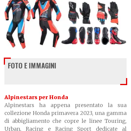
FOTO E IMMAGINI
Alpinestars per Honda
Alpinestars ha appena presentato la sua
collezione Honda primavera 2023, una gamma
di abbigliamento che copre le linee Touring,
Urban, Racing e Racing Sport dedicate al