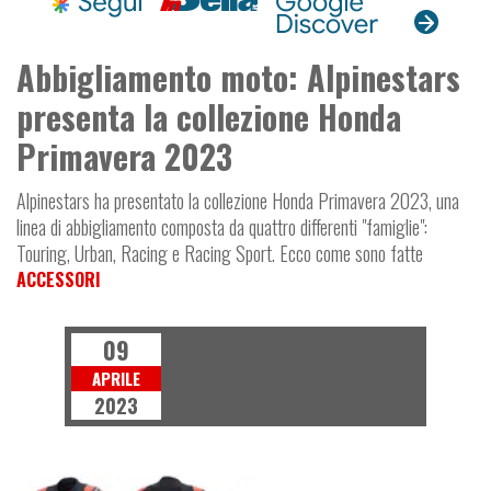
Abbigliamento moto: Alpinestars
presenta la collezione Honda
Primavera 2023
Alpinestars ha presentato la collezione Honda Primavera 2023, una
linea di abbigliamento composta da quattro differenti "famiglie":
Touring, Urban, Racing e Racing Sport. Ecco come sono fatte
ACCESSORI
09
APRILE
2023