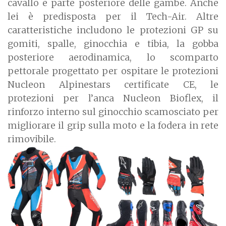
cavallo e parte posteriore delle gambe. Anche
lei è predisposta per il Tech-Air. Altre
caratteristiche includono le protezioni GP su
gomiti, spalle, ginocchia e tibia, la gobba
posteriore aerodinamica, lo scomparto
pettorale progettato per ospitare le protezioni
Nucleon Alpinestars certificate CE, le
protezioni per l’anca Nucleon Bioflex, il
rinforzo interno sul ginocchio scamosciato per
migliorare il grip sulla moto e la fodera in rete
rimovibile.