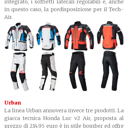
integrato, i soffietti laterali regolabili e, anche
in questo caso, la predisposizione per il Tech-
Air.
Urban
La linea Urban annovera invece tre prodotti. La
giacca tecnica Honda Luc v2 Air, proposta al
prezzo di 214,95 euro è in stile bomber ed offre