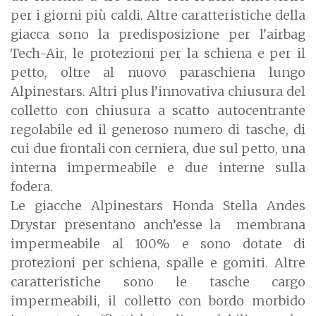
per i giorni più caldi. Altre caratteristiche della
giacca sono la predisposizione per l’airbag
Tech-Air, le protezioni per la schiena e per il
petto, oltre al nuovo paraschiena lungo
Alpinestars. Altri plus l’innovativa chiusura del
colletto con chiusura a scatto autocentrante
regolabile ed il generoso numero di tasche, di
cui due frontali con cerniera, due sul petto, una
interna impermeabile e due interne sulla
fodera.
Le giacche Alpinestars Honda Stella Andes
Drystar presentano anch’esse la membrana
impermeabile al 100% e sono dotate di
protezioni per schiena, spalle e gomiti. Altre
caratteristiche sono le tasche cargo
impermeabili, il colletto con bordo morbido