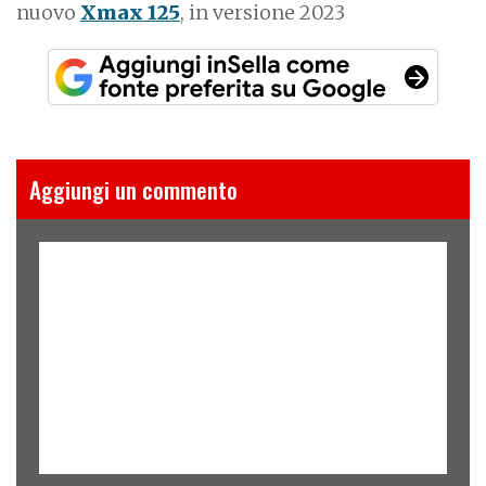
nuovo
Xmax 125
, in versione 2023
Aggiungi un commento