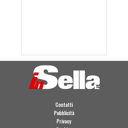
Contatti
Pubblicità
Privacy