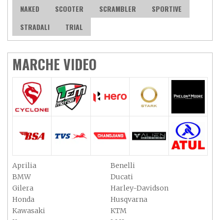
NAKED
SCOOTER
SCRAMBLER
SPORTIVE
STRADALI
TRIAL
MARCHE VIDEO
Aprilia
Benelli
BMW
Ducati
Gilera
Harley-Davidson
Honda
Husqvarna
Kawasaki
KTM