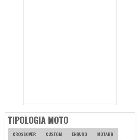
TIPOLOGIA MOTO
CROSSOVER
CUSTOM
ENDURO
MOTARD