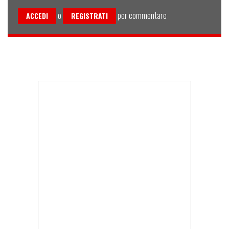
o
per commentare
ACCEDI
REGISTRATI