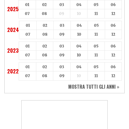
01
02
03
04
05
06
2025
07
08
09
10
11
12
01
02
03
04
05
06
2024
07
08
09
10
11
12
01
02
03
04
05
06
2023
07
08
09
10
11
12
01
02
03
04
05
06
2022
07
08
09
10
11
12
MOSTRA TUTTI GLI ANNI »