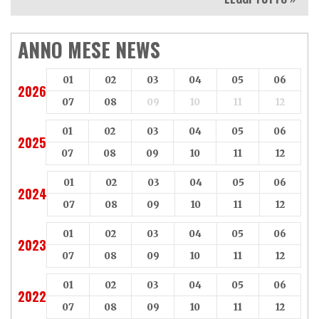
ANNO MESE NEWS
01
02
03
04
05
06
2026
07
08
09
10
11
12
01
02
03
04
05
06
2025
07
08
09
10
11
12
01
02
03
04
05
06
2024
07
08
09
10
11
12
01
02
03
04
05
06
2023
07
08
09
10
11
12
01
02
03
04
05
06
2022
07
08
09
10
11
12