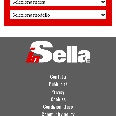
Contatti
Pubblicità
Privacy
Cookies
Condizioni d'uso
Community policy