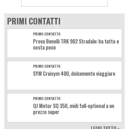
PRIMI CONTATTI
PRIMO CONTATTO
Prova Benelli TRK 902 Stradale: ha tutto e
costa poco
PRIMO CONTATTO
SYM Cruisym 400, dolcemente viaggiare
PRIMO CONTATTO
QJ Motor SQ 350, midi full-optional a un
prezzo super
LEGGI TUTTO »