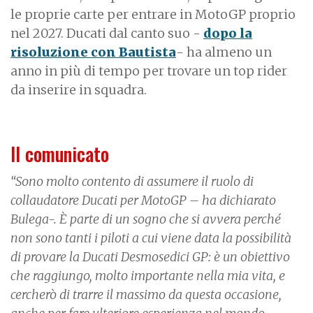
le proprie carte per entrare in MotoGP proprio
nel 2027. Ducati dal canto suo -
dopo la
risoluzione con Bautista
- ha almeno un
anno in più di tempo per trovare un top rider
da inserire in squadra.
Il comunicato
“Sono molto contento di assumere il ruolo di
collaudatore Ducati per MotoGP – ha dichiarato
Bulega-. È parte di un sogno che si avvera perché
non sono tanti i piloti a cui viene data la possibilità
di provare la Ducati Desmosedici GP: è un obiettivo
che raggiungo, molto importante nella mia vita, e
cercherò di trarre il massimo da questa occasione,