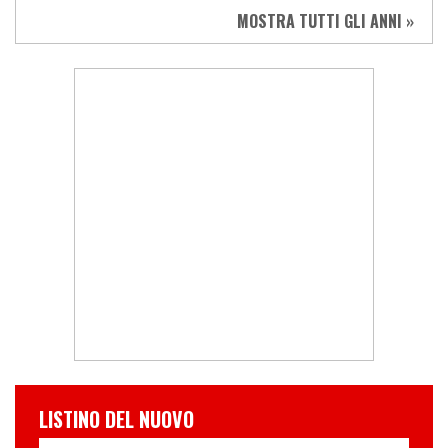
MOSTRA TUTTI GLI ANNI »
LISTINO DEL NUOVO