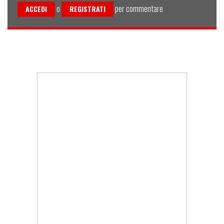
o
per commentare
ACCEDI
REGISTRATI