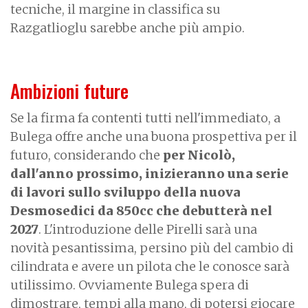
tecniche, il margine in classifica su
Razgatlioglu sarebbe anche più ampio.
Ambizioni future
Se la firma fa contenti tutti nell'immediato, a
Bulega offre anche una buona prospettiva per il
futuro, considerando che
per Nicolò,
dall'anno prossimo, inizieranno una serie
di lavori sullo sviluppo della nuova
Desmosedici da 850cc che debutterà nel
2027
. L'introduzione delle Pirelli sarà una
novità pesantissima, persino più del cambio di
cilindrata e avere un pilota che le conosce sarà
utilissimo. Ovviamente Bulega spera di
dimostrare, tempi alla mano, di potersi giocare