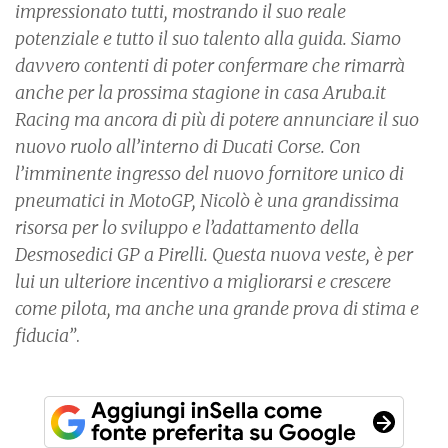
impressionato tutti, mostrando il suo reale
potenziale e tutto il suo talento alla guida. Siamo
davvero contenti di poter confermare che rimarrà
anche per la prossima stagione in casa Aruba.it
Racing ma ancora di più di potere annunciare il suo
nuovo ruolo all’interno di Ducati Corse. Con
l’imminente ingresso del nuovo fornitore unico di
pneumatici in MotoGP, Nicolò è una grandissima
risorsa per lo sviluppo e l’adattamento della
Desmosedici GP a Pirelli. Questa nuova veste, è per
lui un ulteriore incentivo a migliorarsi e crescere
come pilota, ma anche una grande prova di stima e
fiducia”
.