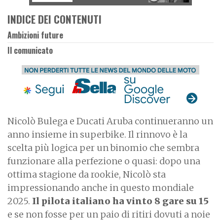
INDICE DEI CONTENUTI
Ambizioni future
Il comunicato
Nicolò Bulega e Ducati Aruba continueranno un
anno insieme in superbike. Il rinnovo è la
scelta più logica per un binomio che sembra
funzionare alla perfezione o quasi: dopo una
ottima stagione da rookie, Nicolò sta
impressionando anche in questo mondiale
2025.
Il pilota italiano ha vinto 8 gare su 15
e se non fosse per un paio di ritiri dovuti a noie