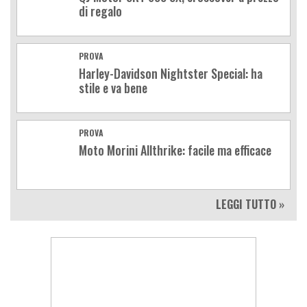
di regalo
PROVA
Harley-Davidson Nightster Special: ha
stile e va bene
PROVA
Moto Morini Allthrike: facile ma efficace
LEGGI TUTTO »