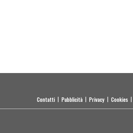
Contatti
Pubblicità
Privacy
Cookies