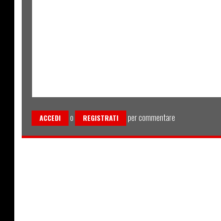
o
per commentare
ACCEDI
REGISTRATI