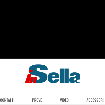
 CONTATTI
PROVE
VIDEO
ACCESSORI