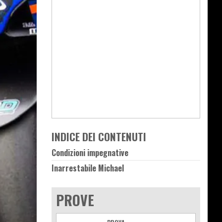
INDICE DEI CONTENUTI
Condizioni impegnative
Inarrestabile Michael
PROVE