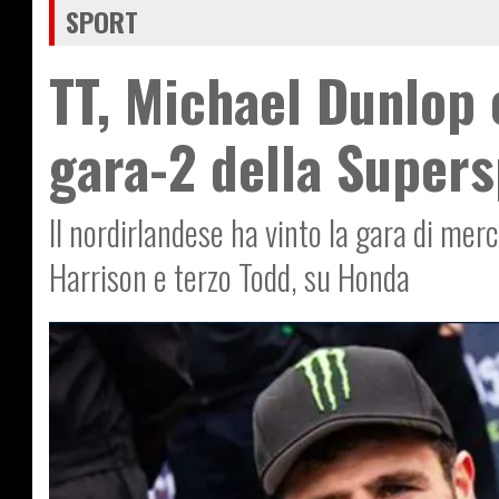
SPORT
TT, Michael Dunlop 
gara-2 della Supers
Il nordirlandese ha vinto la gara di mer
Harrison e terzo Todd, su Honda