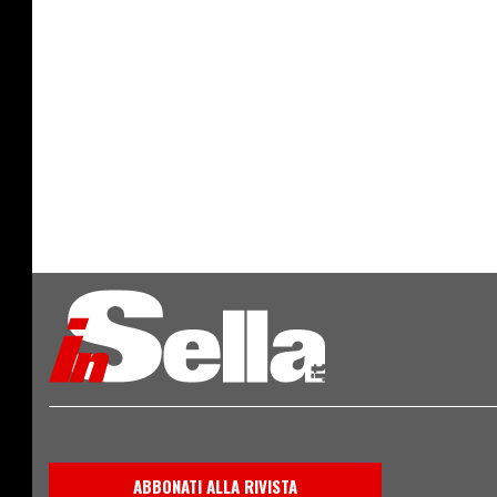
ABBONATI ALLA RIVISTA