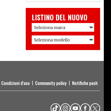
LISTINO DEL NUOVO
Condizioni d'uso
Community policy
Notifiche push