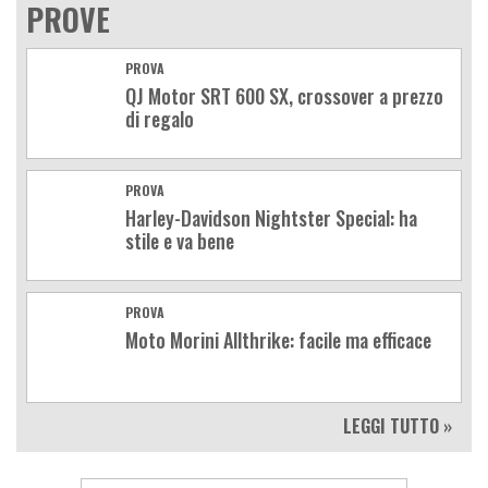
PROVE
PROVA
QJ Motor SRT 600 SX, crossover a prezzo
di regalo
PROVA
Harley-Davidson Nightster Special: ha
stile e va bene
PROVA
Moto Morini Allthrike: facile ma efficace
LEGGI TUTTO »