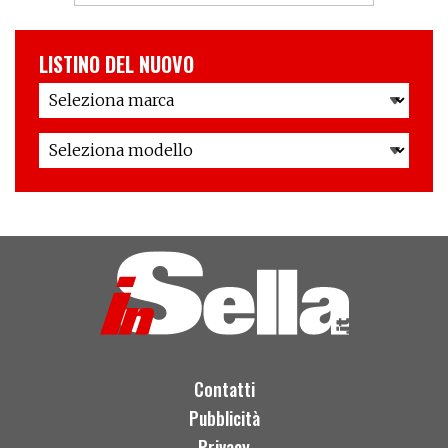
LISTINO DEL NUOVO
Contatti
Pubblicità
Privacy