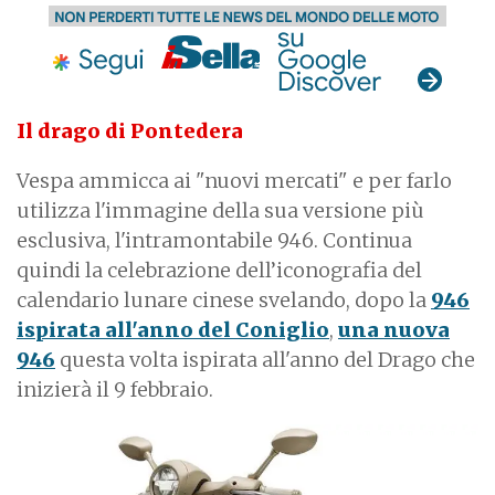
Il drago di Pontedera
Vespa ammicca ai "nuovi mercati" e per farlo
utilizza l'immagine della sua versione più
esclusiva, l'intramontabile 946. Continua
quindi la celebrazione dell’iconografia del
calendario lunare cinese svelando, dopo la
946
ispirata all'anno del Coniglio
,
una nuova
946
questa volta ispirata all'anno del Drago che
inizierà il 9 febbraio.