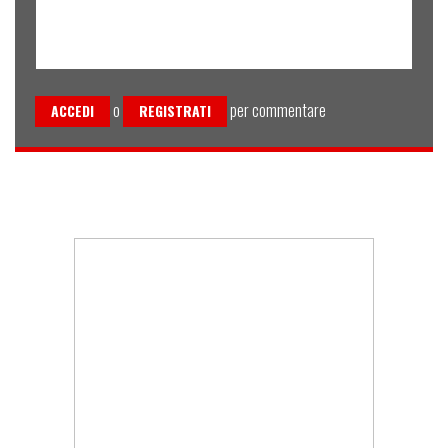
o
per commentare
ACCEDI
REGISTRATI