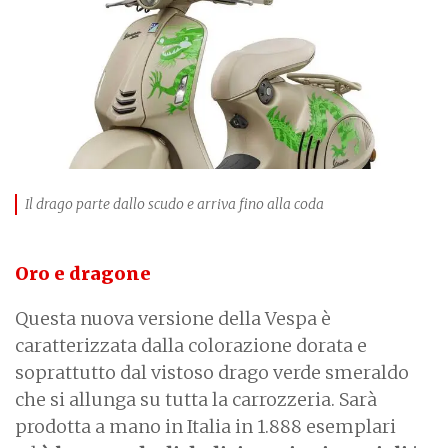
Il drago parte dallo scudo e arriva fino alla coda
Oro e dragone
Questa nuova versione della Vespa è
caratterizzata dalla colorazione dorata e
soprattutto dal vistoso drago verde smeraldo
che si allunga su tutta la carrozzeria. Sarà
prodotta a mano in Italia in 1.888 esemplari