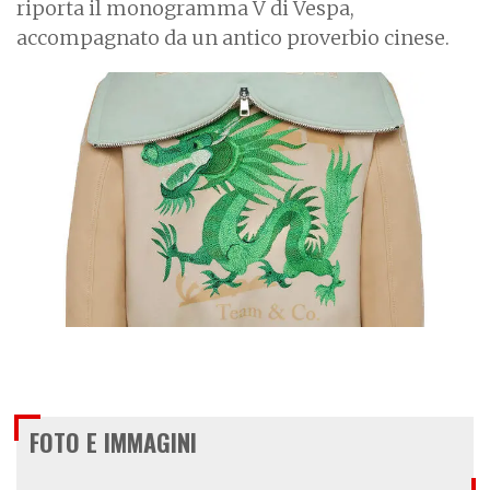
riporta il monogramma V di Vespa,
accompagnato da un antico proverbio cinese.
FOTO E IMMAGINI