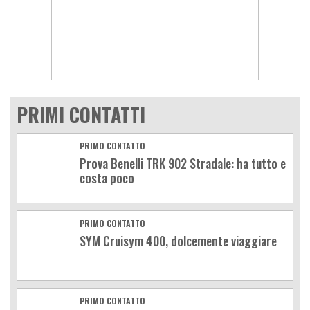
PRIMI CONTATTI
PRIMO CONTATTO
Prova Benelli TRK 902 Stradale: ha tutto e
costa poco
PRIMO CONTATTO
SYM Cruisym 400, dolcemente viaggiare
PRIMO CONTATTO