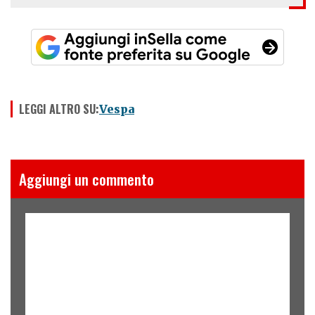
LEGGI ALTRO SU:
Vespa
Aggiungi un commento