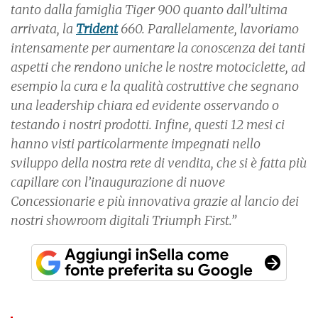
tanto dalla famiglia Tiger 900 quanto dall’ultima
arrivata, la
Trident
660. Parallelamente, lavoriamo
intensamente per aumentare la conoscenza dei tanti
aspetti che rendono uniche le nostre motociclette, ad
esempio la cura e la qualità costruttive che segnano
una leadership chiara ed evidente osservando o
testando i nostri prodotti. Infine, questi 12 mesi ci
hanno visti particolarmente impegnati nello
sviluppo della nostra rete di vendita, che si è fatta più
capillare con l’inaugurazione di nuove
Concessionarie e più innovativa grazie al lancio dei
nostri showroom digitali Triumph First.”