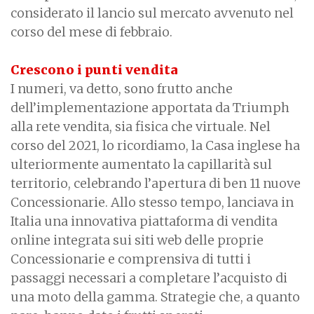
considerato il lancio sul mercato avvenuto nel
corso del mese di febbraio.
Crescono i punti vendita
I numeri, va detto, sono frutto anche
dell’implementazione apportata da Triumph
alla rete vendita, sia fisica che virtuale. Nel
corso del 2021, lo ricordiamo, la Casa inglese ha
ulteriormente aumentato la capillarità sul
territorio, celebrando l’apertura di ben 11 nuove
Concessionarie. Allo stesso tempo, lanciava in
Italia una innovativa piattaforma di vendita
online integrata sui siti web delle proprie
Concessionarie e comprensiva di tutti i
passaggi necessari a completare l’acquisto di
una moto della gamma. Strategie che, a quanto