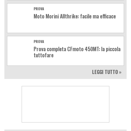
PROVA
Moto Morini Allthrike: facile ma efficace
PROVA
Prova completa CFmoto 450MT: la piccola
tuttofare
LEGGI TUTTO »