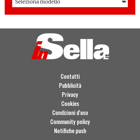
Contatti
Pubblicità
Privacy
Cookies
Condizioni d'uso
Community policy
Notifiche push