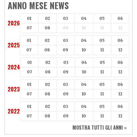
ANNO MESE NEWS
01
02
03
04
05
06
2026
07
08
09
10
11
12
01
02
03
04
05
06
2025
07
08
09
10
11
12
01
02
03
04
05
06
2024
07
08
09
10
11
12
01
02
03
04
05
06
2023
07
08
09
10
11
12
01
02
03
04
05
06
2022
07
08
09
10
11
12
MOSTRA TUTTI GLI ANNI »