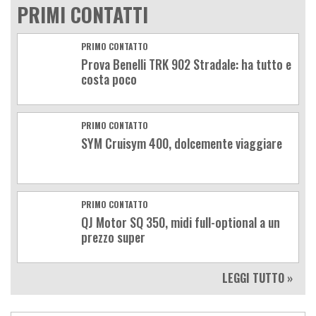
PRIMI CONTATTI
PRIMO CONTATTO
Prova Benelli TRK 902 Stradale: ha tutto e
costa poco
PRIMO CONTATTO
SYM Cruisym 400, dolcemente viaggiare
PRIMO CONTATTO
QJ Motor SQ 350, midi full-optional a un
prezzo super
LEGGI TUTTO »