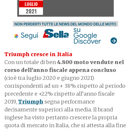
LUGLIO
2021
Triumph cresce in Italia
Con un totale di ben
4.800 moto vendute nel
corso dell’anno fiscale appena concluso
(cioè tra luglio 2020 e giugno 2021)
corrispondenti ad un + 38% rispetto al periodo
precedente e +22% rispetto all’anno fiscale
2019,
Triumph
segna performance
decisamente superiori alla media. Il brand
inglese ha visto pertanto crescere la propria
quota di mercato in Italia, che si attesta alla fine