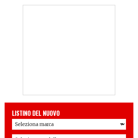
LISTINO DEL NUOVO