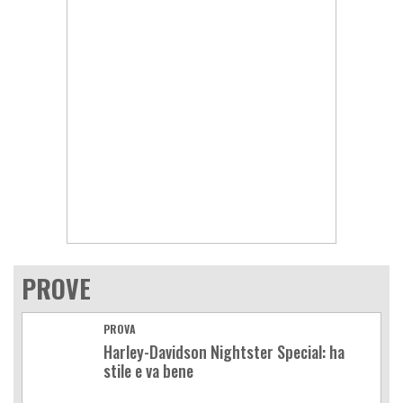
PROVE
PROVA
Harley-Davidson Nightster Special: ha
stile e va bene