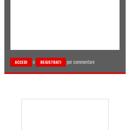
o
per commentare
ACCEDI
REGISTRATI