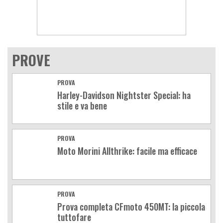
PROVE
PROVA
Harley-Davidson Nightster Special: ha
stile e va bene
PROVA
Moto Morini Allthrike: facile ma efficace
PROVA
Prova completa CFmoto 450MT: la piccola
tuttofare