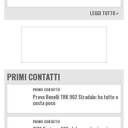
LEGGI TUTTO »
PRIMI CONTATTI
PRIMO CONTATTO
Prova Benelli TRK 902 Stradale: ha tutto e
costa poco
PRIMO CONTATTO