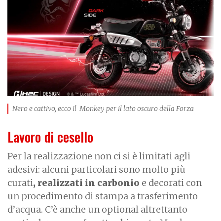
Nero e cattivo, ecco il Monkey per il lato oscuro della Forza
Lavoro di cesello
Per la realizzazione non ci si è limitati agli
adesivi: alcuni particolari sono molto più
curati
, realizzati in carbonio
e decorati con
un procedimento di stampa a trasferimento
d’acqua. C’è anche un optional altrettanto