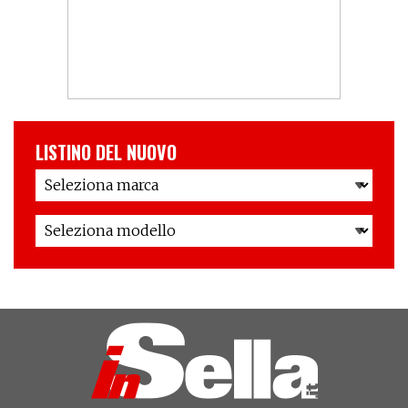
LISTINO DEL NUOVO