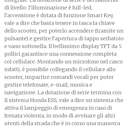
di livello: l’illuminazione è full-led,
l’accensione è dotata di funzione Smart Key,
vale a dire che basta tenere in tasca la chiave
dello scooter, per poterlo accendere (tramite un
pulsante) e gestire l’apertura di tappo serbatoio
e vano sottosella. Il bellissimo display TFT da 5
pollici garantisce una connessione completa
col cellulare. Montando un microfono nel casco
infatti, è possibile collegando il cellulare allo
scooter, impartire comandi vocali per poter
gestire telefonate, e-mail, musica e
navigazione. La dotazione di serie termina con
il sistema Honda ESS, vale a dire un sistema che
attiva il lampeggio di emergenza in caso di
frenata violenta, in modo di avvisare gli altri
utenti della strada che è in corso una manovra