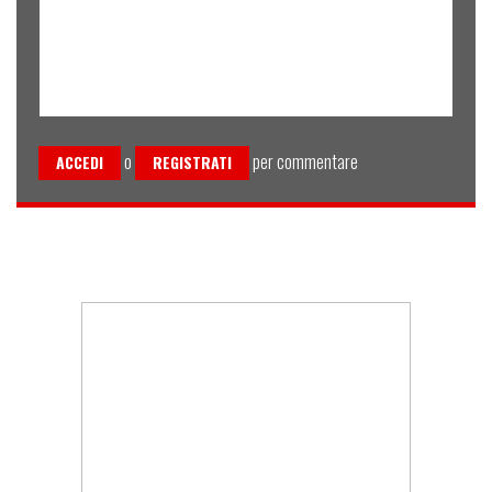
o
per commentare
ACCEDI
REGISTRATI