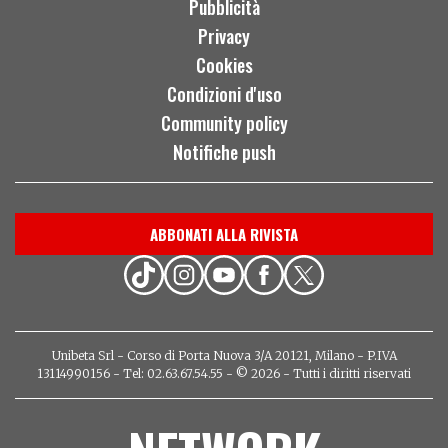
Pubblicità
Privacy
Cookies
Condizioni d'uso
Community policy
Notifiche push
ABBONATI ALLA RIVISTA
Unibeta Srl - Corso di Porta Nuova 3/A 20121, Milano - P.IVA
13114990156 - Tel: 02.63.67.54.55 - © 2026 - Tutti i diritti riservati