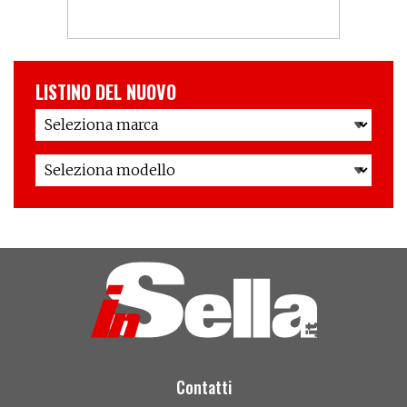
LISTINO DEL NUOVO
Contatti