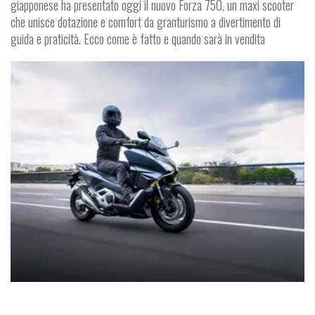
giapponese ha presentato oggi il nuovo Forza 750, un maxi scooter
che unisce dotazione e comfort da granturismo a divertimento di
guida e praticità. Ecco come è fatto e quando sarà in vendita
SCOOTER