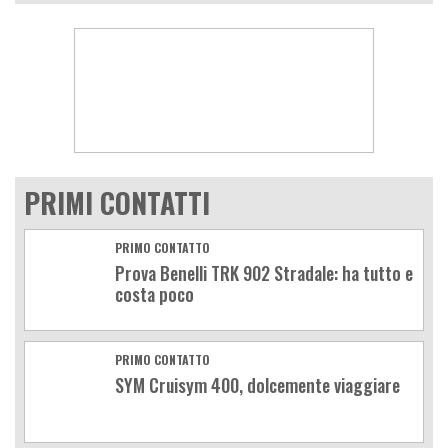
PRIMI CONTATTI
PRIMO CONTATTO
Prova Benelli TRK 902 Stradale: ha tutto e
costa poco
PRIMO CONTATTO
SYM Cruisym 400, dolcemente viaggiare