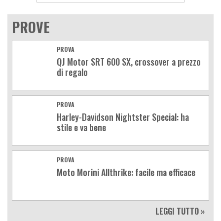
PROVE
PROVA
QJ Motor SRT 600 SX, crossover a prezzo
di regalo
PROVA
Harley-Davidson Nightster Special: ha
stile e va bene
PROVA
Moto Morini Allthrike: facile ma efficace
LEGGI TUTTO »