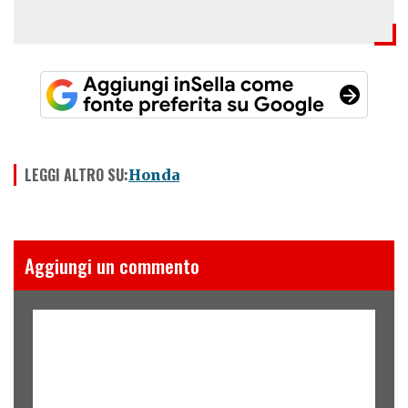
LEGGI ALTRO SU:
Honda
Aggiungi un commento