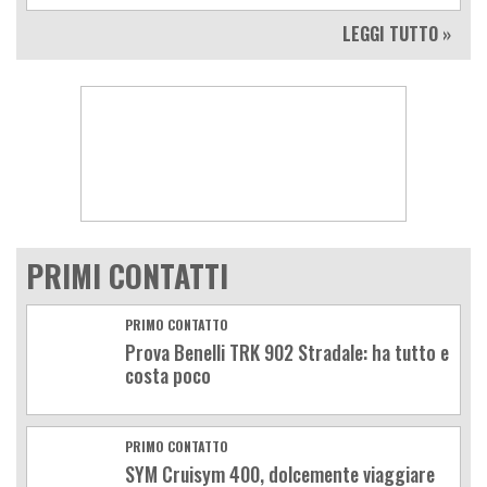
LEGGI TUTTO »
PRIMI CONTATTI
PRIMO CONTATTO
Prova Benelli TRK 902 Stradale: ha tutto e
costa poco
PRIMO CONTATTO
SYM Cruisym 400, dolcemente viaggiare