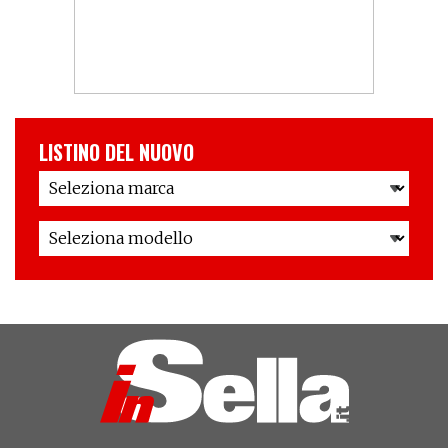
LISTINO DEL NUOVO