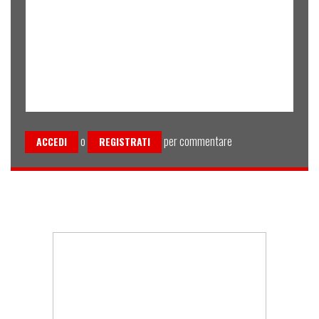
o
per commentare
ACCEDI
REGISTRATI