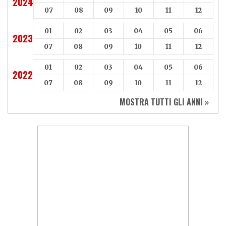
2024
07
08
09
10
11
12
01
02
03
04
05
06
2023
07
08
09
10
11
12
01
02
03
04
05
06
2022
07
08
09
10
11
12
MOSTRA TUTTI GLI ANNI »