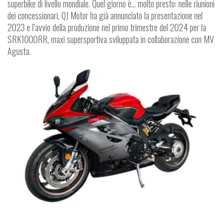
superbike di livello mondiale. Quel giorno è... molto presto: nelle riunioni
dei concessionari, QJ Motor ha già annunciato la presentazione nel
2023 e l’avvio della produzione nel primo trimestre del 2024 per la
SRK1000RR, maxi supersportiva sviluppata in collaborazione con MV
Agusta.
MOTO