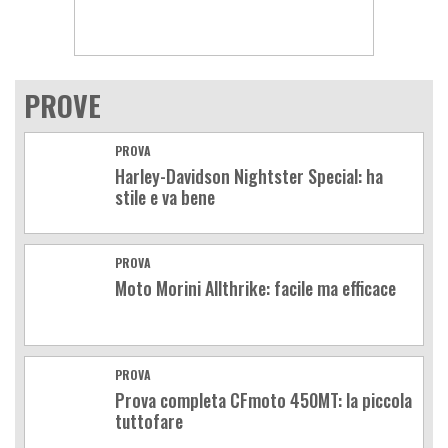
PROVE
PROVA
Harley-Davidson Nightster Special: ha
stile e va bene
PROVA
Moto Morini Allthrike: facile ma efficace
PROVA
Prova completa CFmoto 450MT: la piccola
tuttofare