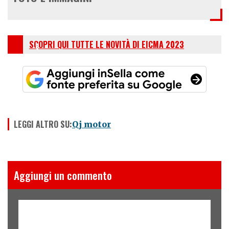
SCOPRI QUI TUTTE LE NOVITÀ DI EICMA 2023
LEGGI ALTRO SU:
Qj motor
Aggiungi un commento