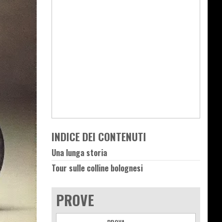
INDICE DEI CONTENUTI
Una lunga storia
Tour sulle colline bolognesi
PROVE