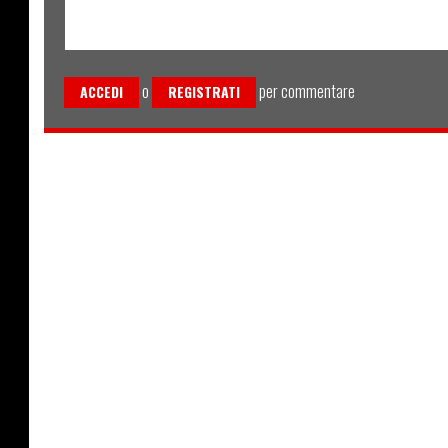
o
per commentare
ACCEDI
REGISTRATI