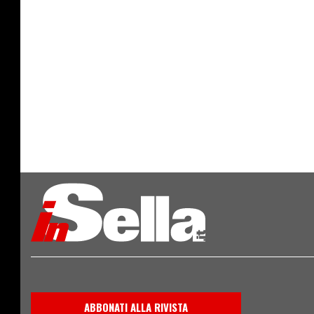
ABBONATI ALLA RIVISTA