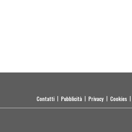
Contatti
Pubblicità
Privacy
Cookies