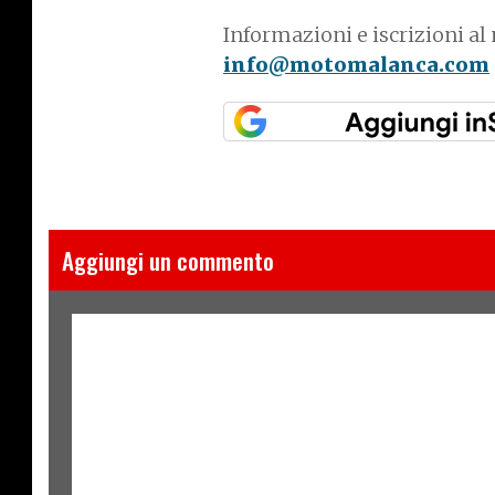
Informazioni e iscrizioni al
info@motomalanca.com
Aggiungi un commento