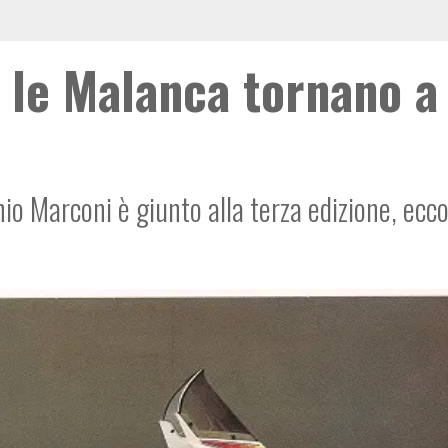
le Malanca tornano a
hio Marconi è giunto alla terza edizione, ecco 