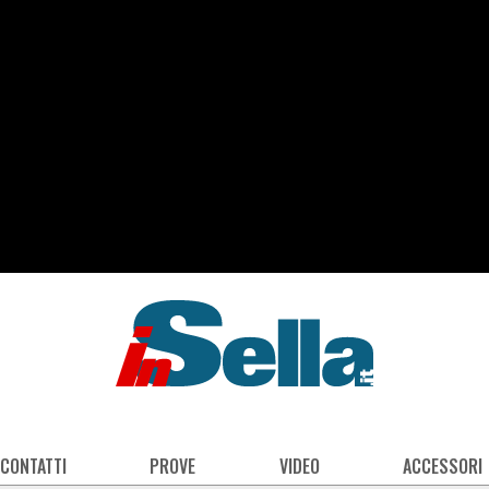
 CONTATTI
PROVE
VIDEO
ACCESSORI