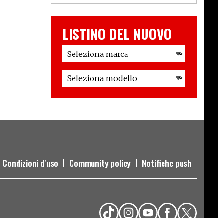
LISTINO DEL NUOVO
Condizioni d'uso
Community policy
Notifiche push