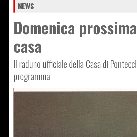
NEWS
Domenica prossima 
casa
Il raduno ufficiale della Casa di Pontecc
programma