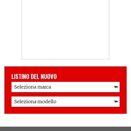
LISTINO DEL NUOVO