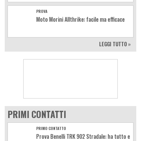
PROVA
Moto Morini Allthrike: facile ma efficace
LEGGI TUTTO »
PRIMI CONTATTI
PRIMO CONTATTO
Prova Benelli TRK 902 Stradale: ha tutto e