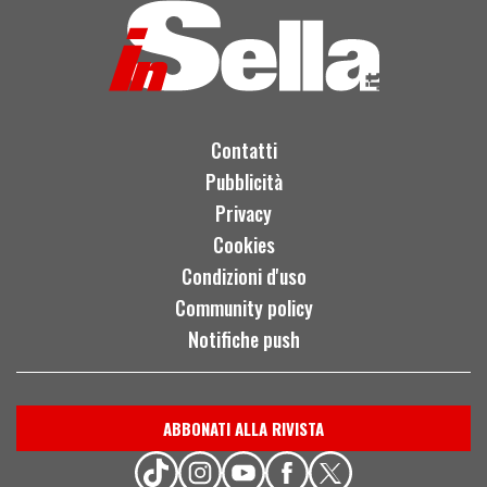
Contatti
Pubblicità
Privacy
Cookies
Condizioni d'uso
Community policy
Notifiche push
ABBONATI ALLA RIVISTA