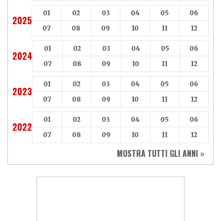
01
02
03
04
05
06
2025
07
08
09
10
11
12
01
02
03
04
05
06
2024
07
08
09
10
11
12
01
02
03
04
05
06
2023
07
08
09
10
11
12
01
02
03
04
05
06
2022
07
08
09
10
11
12
MOSTRA TUTTI GLI ANNI »