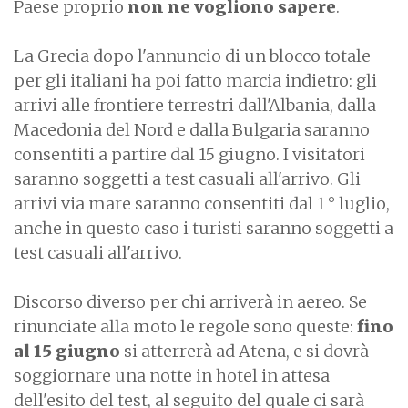
Paese proprio
non ne vogliono sapere
.
La Grecia dopo l'annuncio di un blocco totale
per gli italiani ha poi fatto marcia indietro: gli
arrivi alle frontiere terrestri dall'Albania, dalla
Macedonia del Nord e dalla Bulgaria saranno
consentiti a partire dal 15 giugno. I visitatori
saranno soggetti a test casuali all'arrivo. Gli
arrivi via mare saranno consentiti dal 1 ° luglio,
anche in questo caso i turisti saranno soggetti a
test casuali all'arrivo.
Discorso diverso per chi arriverà in aereo. Se
rinunciate alla moto le regole sono queste:
fino
al 15 giugno
si atterrerà ad Atena, e si dovrà
soggiornare una notte in hotel in attesa
dell'esito del test, al seguito del quale ci sarà