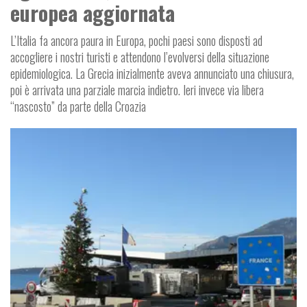
europea aggiornata
L’Italia fa ancora paura in Europa, pochi paesi sono disposti ad
accogliere i nostri turisti e attendono l’evolversi della situazione
epidemiologica. La Grecia inizialmente aveva annunciato una chiusura,
poi è arrivata una parziale marcia indietro. Ieri invece via libera
“nascosto” da parte della Croazia