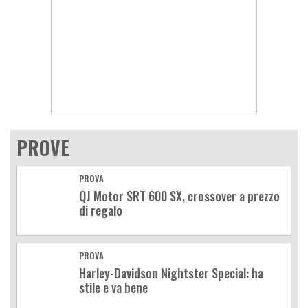
PROVE
PROVA
QJ Motor SRT 600 SX, crossover a prezzo
di regalo
PROVA
Harley-Davidson Nightster Special: ha
stile e va bene