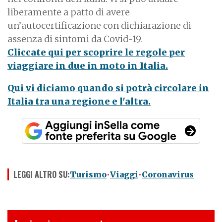
liberamente a patto di avere
un’autocertificazione con dichiarazione di
assenza di sintomi da Covid-19.
Cliccate qui per scoprire le regole per
viaggiare in due in moto in Italia.
Qui vi diciamo quando si potrà circolare in
Italia tra una regione e l'altra.
LEGGI ALTRO SU:
Turismo
Viaggi
Coronavirus