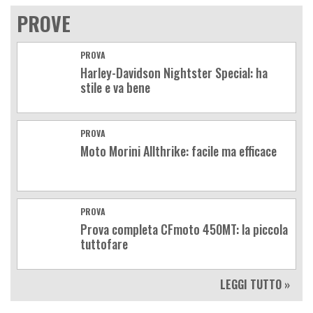
PROVE
PROVA
Harley-Davidson Nightster Special: ha
stile e va bene
PROVA
Moto Morini Allthrike: facile ma efficace
PROVA
Prova completa CFmoto 450MT: la piccola
tuttofare
LEGGI TUTTO »