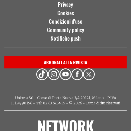
Privacy
Cookies
Condizioni d'uso
Community policy
Notifiche push
ABBONATI ALLA RIVISTA
Unibeta Srl - Corso di Porta Nuova 3/A 20121, Milano - P.IVA
13114990156 - Tel: 02.63.67.54.55 - © 2026 - Tutti i diritti riservati
NETWORK