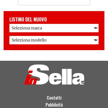
LISTINO DEL NUOVO
Contatti
Pubblicità