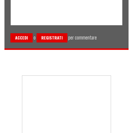
o
per commentare
ACCEDI
REGISTRATI