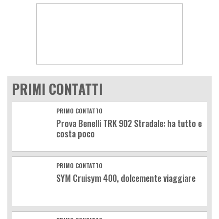
PRIMI CONTATTI
PRIMO CONTATTO
Prova Benelli TRK 902 Stradale: ha tutto e
costa poco
PRIMO CONTATTO
SYM Cruisym 400, dolcemente viaggiare