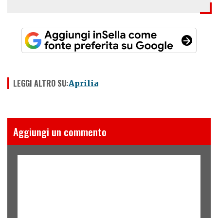
LEGGI ALTRO SU:
Aprilia
Aggiungi un commento