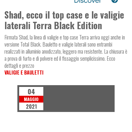
Shad, ecco il top case e le valigie
laterali Terra Black Edition
Firmata Shad, la linea di valigie e top case Terra arriva oggi anche in
versione Total Black. Bauletto e valigie laterali sono entrambi
realizzati in alluminio anodizzato, leggero ma resistente. La chiusura è
a prova di furto e di polvere ed il fissaggio semplicissimo. Ecco
dettagli e prezzo
VALIGIE E BAULETTI
04
MAGGIO
2021