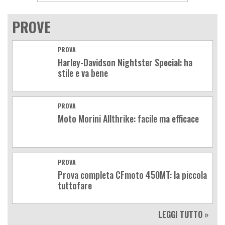
PROVE
PROVA
Harley-Davidson Nightster Special: ha
stile e va bene
PROVA
Moto Morini Allthrike: facile ma efficace
PROVA
Prova completa CFmoto 450MT: la piccola
tuttofare
LEGGI TUTTO »