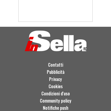
Contatti
Pubblicità
Privacy
Cookies
Condizioni d'uso
Community policy
Notifiche push