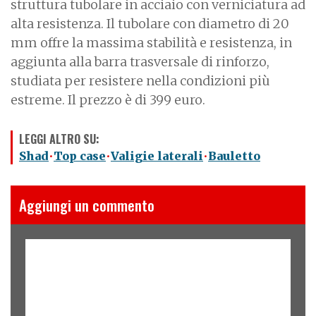
struttura tubolare in acciaio con verniciatura ad
alta resistenza. Il tubolare con diametro di 20
mm offre la massima stabilità e resistenza, in
aggiunta alla barra trasversale di rinforzo,
studiata per resistere nella condizioni più
estreme. Il prezzo è di 399 euro.
LEGGI ALTRO SU:
Shad
Top case
Valigie laterali
Bauletto
Aggiungi un commento