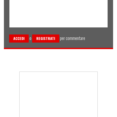
o
per commentare
ACCEDI
REGISTRATI