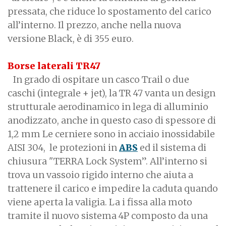
pressata, che riduce lo spostamento del carico
all’interno. Il prezzo, anche nella nuova
versione Black, è di 355 euro.
Borse laterali TR47
In grado di ospitare un casco Trail o due
caschi (integrale + jet), la TR 47 vanta un design
strutturale aerodinamico in lega di alluminio
anodizzato, anche in questo caso di spessore di
1,2 mm Le cerniere sono in acciaio inossidabile
AISI 304, le protezioni in
ABS
ed il sistema di
chiusura "TERRA Lock System”. All’interno si
trova un vassoio rigido interno che aiuta a
trattenere il carico e impedire la caduta quando
viene aperta la valigia. La i fissa alla moto
tramite il nuovo sistema 4P composto da una