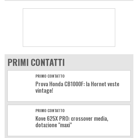
PRIMI CONTATTI
PRIMO CONTATTO
Prova Honda CB1000F: la Hornet veste
vintage!
PRIMO CONTATTO
Kove 625X PRO: crossover media,
dotazione "maxi"