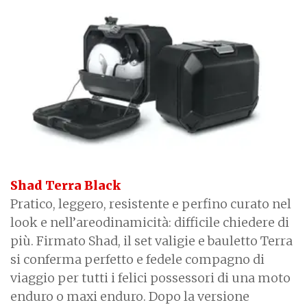
Shad Terra Black
Pratico, leggero, resistente e perfino curato nel
look e nell’areodinamicità: difficile chiedere di
più. Firmato Shad, il set valigie e bauletto Terra
si conferma perfetto e fedele compagno di
viaggio per tutti i felici possessori di una moto
enduro o maxi enduro. Dopo la versione