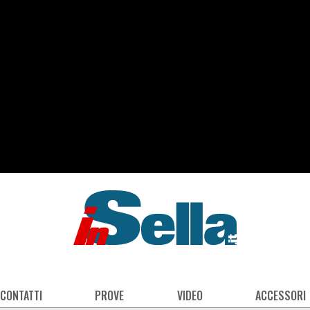
 CONTATTI
PROVE
VIDEO
ACCESSORI