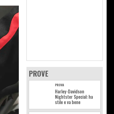
PROVE
PROVA
Harley-Davidson
Nightster Special: ha
stile e va bene