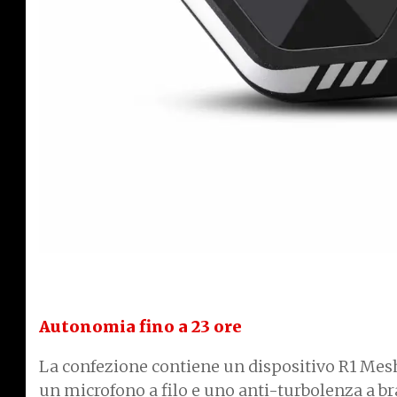
Autonomia fino a 23 ore
La confezione contiene un dispositivo R1 Mesh
un microfono a filo e uno anti-turbolenza a br