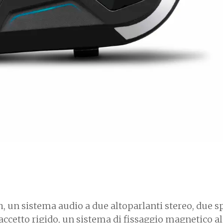
, un sistema audio a due altoparlanti stereo, due s
accetto rigido, un sistema di fissaggio magnetico al