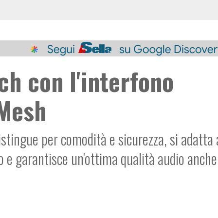
ch con l'interfono
 Mesh
distingue per comodità e sicurezza, si adatta 
zo e garantisce un'ottima qualità audio anche