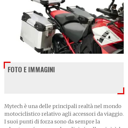
FOTO E IMMAGINI
Mytech è una delle principali realtà nel mondo
motociclistico relativo agli accessori da viaggio.
I suoi punti di forza sono da sempre la