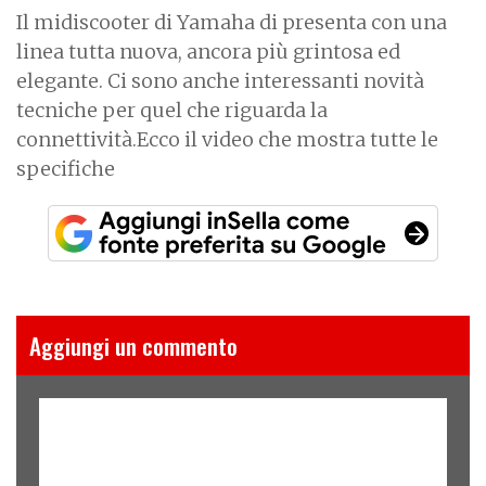
Il midiscooter di Yamaha di presenta con una
linea tutta nuova, ancora più grintosa ed
elegante. Ci sono anche interessanti novità
tecniche per quel che riguarda la
connettività.Ecco il video che mostra tutte le
specifiche
Aggiungi un commento