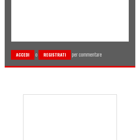
o
per commentare
ACCEDI
REGISTRATI