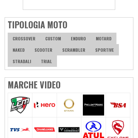
TIPOLOGIA MOTO
CROSSOVER
CUSTOM
ENDURO
MOTARD
NAKED
SCOOTER
SCRAMBLER
SPORTIVE
STRADALI
TRIAL
MARCHE VIDEO