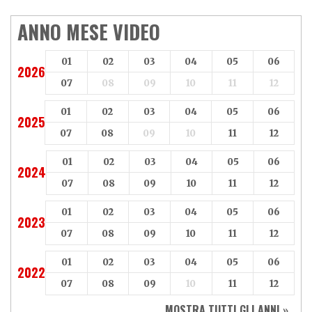
ANNO MESE VIDEO
01
02
03
04
05
06
2026
07
08
09
10
11
12
01
02
03
04
05
06
2025
07
08
09
10
11
12
01
02
03
04
05
06
2024
07
08
09
10
11
12
01
02
03
04
05
06
2023
07
08
09
10
11
12
01
02
03
04
05
06
2022
07
08
09
10
11
12
MOSTRA TUTTI GLI ANNI »