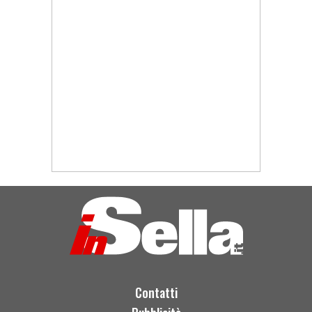
Contatti