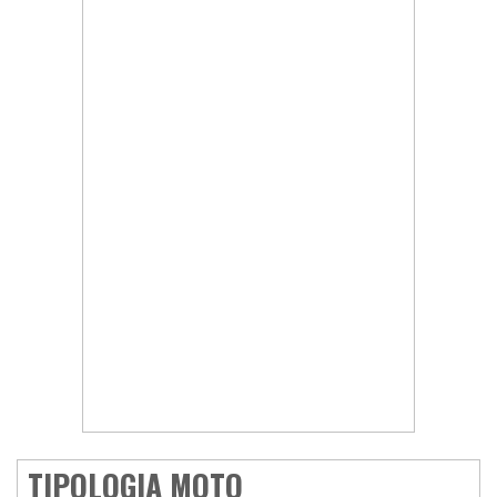
TIPOLOGIA MOTO