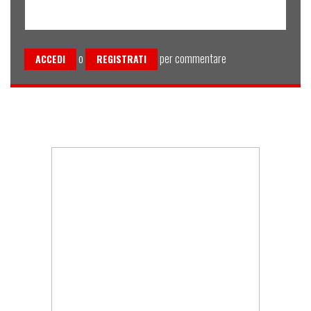
o
per commentare
ACCEDI
REGISTRATI