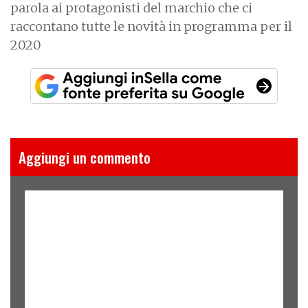
parola ai protagonisti del marchio che ci
raccontano tutte le novità in programma per il
2020
Aggiungi un commento