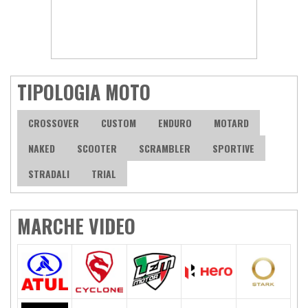
TIPOLOGIA MOTO
CROSSOVER
CUSTOM
ENDURO
MOTARD
NAKED
SCOOTER
SCRAMBLER
SPORTIVE
STRADALI
TRIAL
MARCHE VIDEO