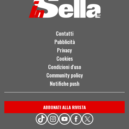
Contatti
Pubblicità
Privacy
Cookies
Condizioni d'uso
Community policy
Notifiche push
ABBONATI ALLA RIVISTA