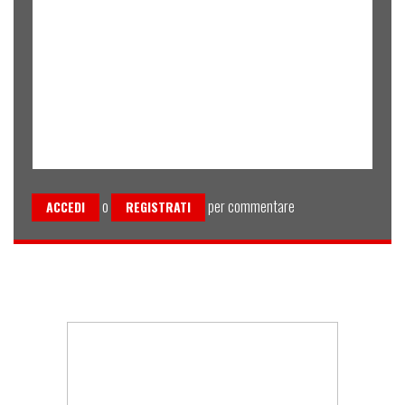
o
per commentare
ACCEDI
REGISTRATI