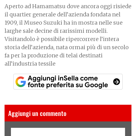
Aperto ad Hamamatsu dove ancora oggi risiede
il quartier generale dell’azienda fondata nel
1909, il Museo Suzuki ha in mostra nelle sue
larghe sale decine di rarissimi modelli.
Visitandolo è possibile ripercorrere l’intera
storia dell’azienda, nata ormai più di un secolo
fa per la produzione di telai destinati
all’industria tessile
Aggiungi un commento