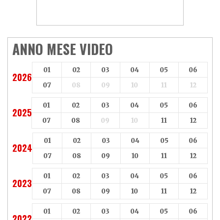
ANNO MESE VIDEO
01
02
03
04
05
06
2026
07
08
09
10
11
12
01
02
03
04
05
06
2025
07
08
09
10
11
12
01
02
03
04
05
06
2024
07
08
09
10
11
12
01
02
03
04
05
06
2023
07
08
09
10
11
12
01
02
03
04
05
06
2022