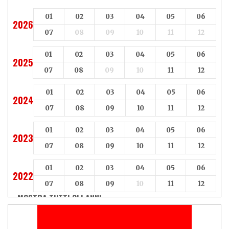
01
02
03
04
05
06
2026
07
08
09
10
11
12
01
02
03
04
05
06
2025
07
08
09
10
11
12
01
02
03
04
05
06
2024
07
08
09
10
11
12
01
02
03
04
05
06
2023
07
08
09
10
11
12
01
02
03
04
05
06
2022
07
08
09
10
11
12
MOSTRA TUTTI GLI ANNI »