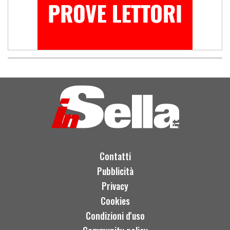
Contatti
Pubblicità
Privacy
Cookies
Condizioni d'uso