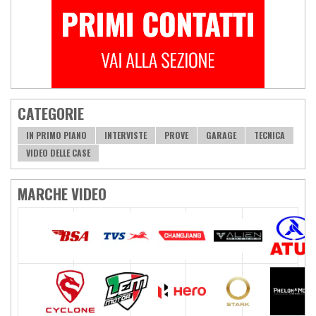
CATEGORIE
IN PRIMO PIANO
INTERVISTE
PROVE
GARAGE
TECNICA
VIDEO DELLE CASE
MARCHE VIDEO