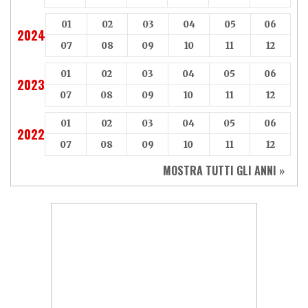
01
02
03
04
05
06
2024
07
08
09
10
11
12
01
02
03
04
05
06
2023
07
08
09
10
11
12
01
02
03
04
05
06
2022
07
08
09
10
11
12
MOSTRA TUTTI GLI ANNI »