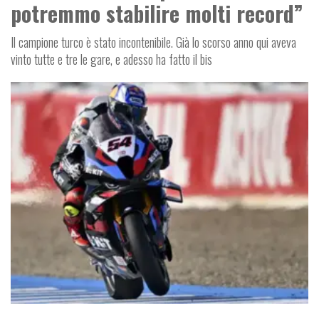
potremmo stabilire molti record”
Il campione turco è stato incontenibile. Già lo scorso anno qui aveva
vinto tutte e tre le gare, e adesso ha fatto il bis