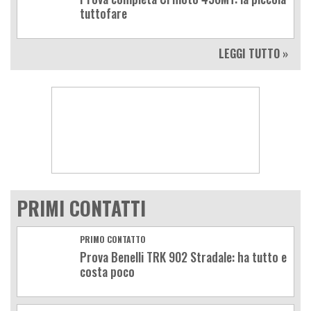
tuttofare
LEGGI TUTTO »
PRIMI CONTATTI
PRIMO CONTATTO
Prova Benelli TRK 902 Stradale: ha tutto e
costa poco