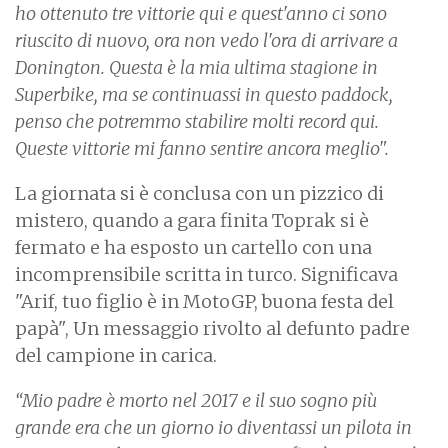
ho ottenuto tre vittorie qui e quest'anno ci sono
riuscito di nuovo, ora non vedo l'ora di arrivare a
Donington. Questa è la mia ultima stagione in
Superbike, ma se continuassi in questo paddock,
penso che potremmo stabilire molti record qui.
Queste vittorie mi fanno sentire ancora meglio".
La giornata si è conclusa con un pizzico di
mistero, quando a gara finita Toprak si è
fermato e ha esposto un cartello con una
incomprensibile scritta in turco. Significava
"Arif, tuo figlio è in MotoGP, buona festa del
papà", Un messaggio rivolto al defunto padre
del campione in carica.
“Mio padre è morto nel 2017 e il suo sogno più
grande era che un giorno io diventassi un pilota in