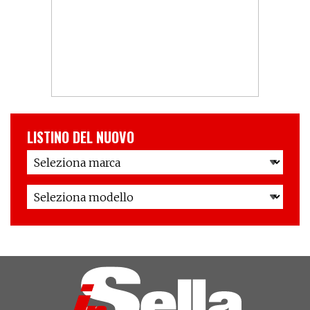
LISTINO DEL NUOVO