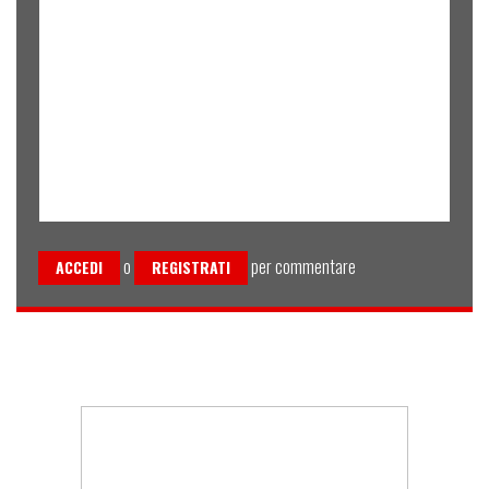
o
per commentare
ACCEDI
REGISTRATI