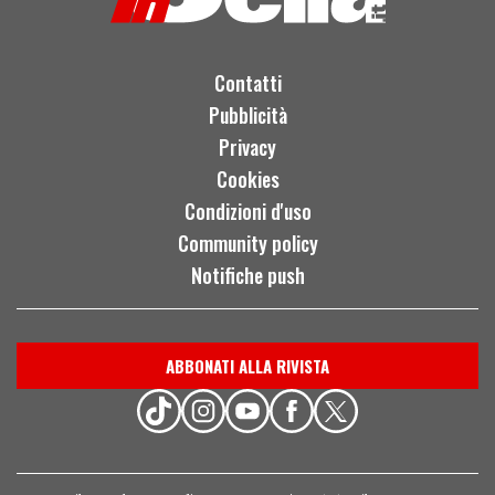
Contatti
Pubblicità
Privacy
Cookies
Condizioni d'uso
Community policy
Notifiche push
ABBONATI ALLA RIVISTA