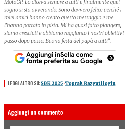
MotoGP. Lo diceva sempre a tutti e finalmente quel
sogno si sta avverando. Sono davvero felice perché i
miei amici hanno creato questo messaggio e me
l'hanno portato in pista. Mi ha quasi fatto piangere,
siamo cresciuti e abbiamo raggiunto i nostri obiettivi
passo dopo passo. Buona festa del papà a tutti”
.
LEGGI ALTRO SU:
SBK 2025
Toprak Razgatlioglu
Aggiungi un commento